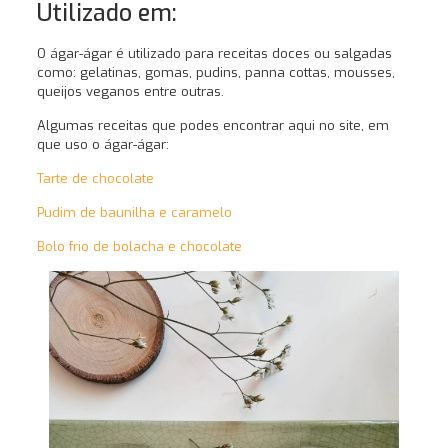
Utilizado em:
O ágar-ágar é utilizado para receitas doces ou salgadas
como: gelatinas, gomas, pudins, panna cottas, mousses,
queijos veganos entre outras.
Algumas receitas que podes encontrar aqui no site, em
que uso o ágar-ágar:
Tarte de chocolate
Pudim de baunilha e caramelo
Bolo frio de bolacha e chocolate