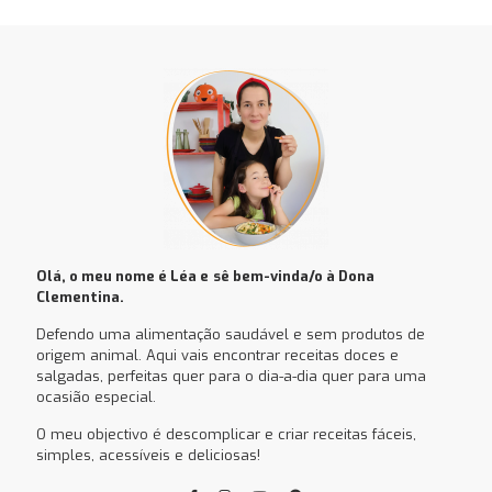
Olá, o meu nome é Léa e
sê bem-vinda/o à Dona
Clementina.
Defendo uma alimentação saudável e sem produtos de
origem animal. Aqui vais encontrar receitas doces e
salgadas, perfeitas quer para o dia-a-dia quer para uma
ocasião especial.
O meu objectivo é descomplicar e criar receitas fáceis,
simples, acessíveis e deliciosas!