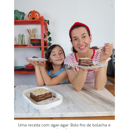
Uma receita com ágar-ágar: Bolo frio de bolacha e