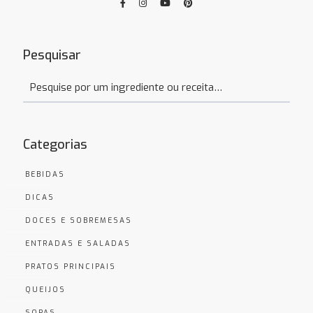
Pesquisar
Categorias
BEBIDAS
DICAS
DOCES E SOBREMESAS
ENTRADAS E SALADAS
PRATOS PRINCIPAIS
QUEIJOS
SOPAS