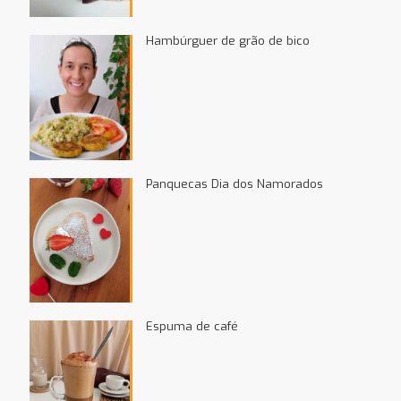
Hambúrguer de grão de bico
Panquecas Dia dos Namorados
Espuma de café