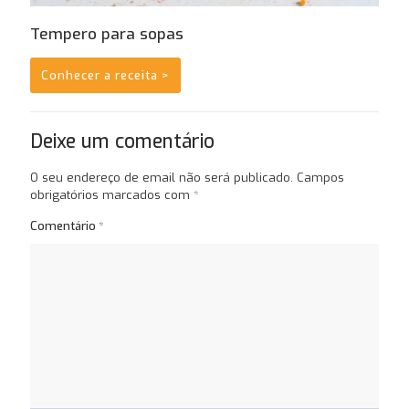
Tempero para sopas
Conhecer a receita >
Deixe um comentário
O seu endereço de email não será publicado.
Campos
obrigatórios marcados com
*
Comentário
*