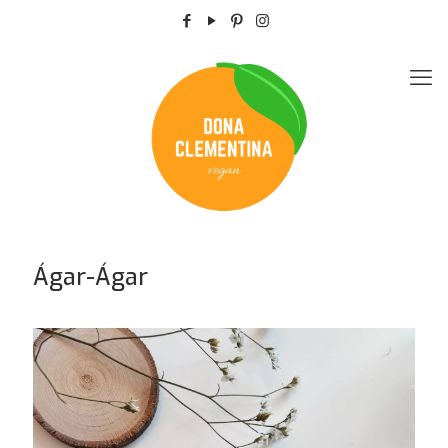
Ágar-Ágar