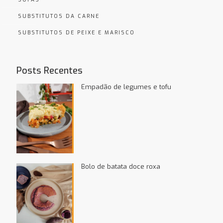
SUBSTITUTOS DA CARNE
SUBSTITUTOS DE PEIXE E MARISCO
Posts Recentes
Empadão de legumes e tofu
Bolo de batata doce roxa