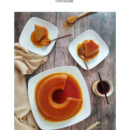
chocolate.