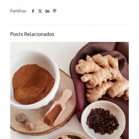
Partilhar
Posts Relacionados