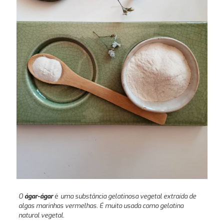
O
ágar-ágar
é
uma substância gelatinosa vegetal extraída de
algas marinhas vermelhas. É muito usada como gelatina
natural vegetal.