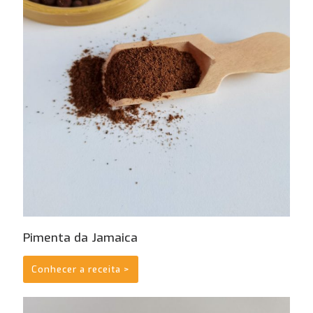
Pimenta da Jamaica
Conhecer a receita >