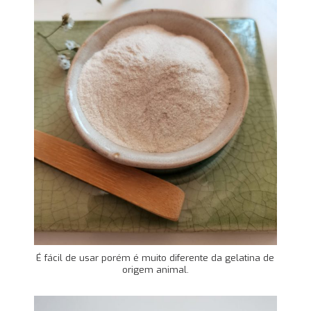
É fácil de usar porém é muito diferente da gelatina de
origem animal.