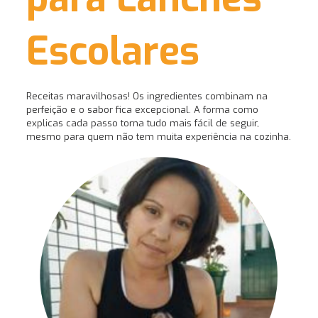
Escolares
Receitas maravilhosas! Os ingredientes combinam na
perfeição e o sabor fica excepcional. A forma como
explicas cada passo torna tudo mais fácil de seguir,
mesmo para quem não tem muita experiência na cozinha.