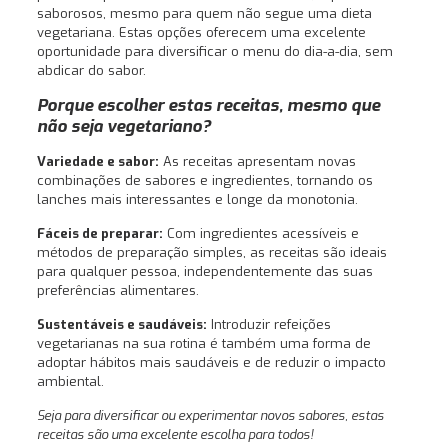
saborosos, mesmo para quem não segue uma dieta
vegetariana. Estas opções oferecem uma excelente
oportunidade para diversificar o menu do dia-a-dia, sem
abdicar do sabor.
Porque
escolher estas receitas, mesmo que
não seja vegetariano?
Variedade e sabor:
As receitas apresentam novas
combinações de sabores e ingredientes, tornando os
lanches mais interessantes e longe da monotonia.
Fáceis de preparar:
Com ingredientes acessíveis e
métodos de preparação simples, as receitas são ideais
para qualquer pessoa, independentemente das suas
preferências alimentares.
Sustentáveis e saudáveis:
Introduzir refeições
vegetarianas na sua rotina é também uma forma de
adoptar hábitos mais saudáveis e de reduzir o impacto
ambiental.
Seja para diversificar ou experimentar novos sabores, estas
receitas são uma excelente escolha para todos!