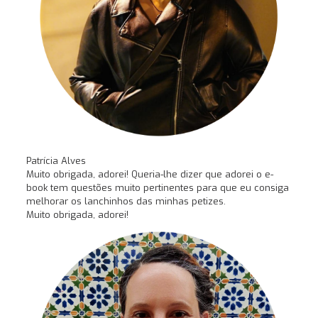
Patrícia Alves
Muito obrigada, adorei! Queria-lhe dizer que adorei o e-
book tem questões muito pertinentes para que eu consiga
melhorar os lanchinhos das minhas petizes.
Muito obrigada, adorei!