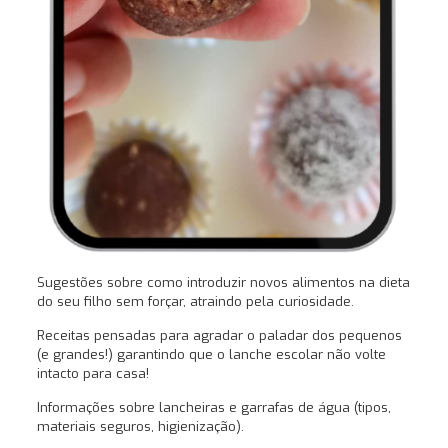
Sugestões sobre como introduzir novos alimentos na dieta
do seu filho sem forçar, atraindo pela curiosidade.
Receitas pensadas para agradar o paladar dos pequenos
(e grandes!) garantindo que o lanche escolar não volte
intacto para casa!
Informações sobre lancheiras e garrafas de água (tipos,
materiais seguros, higienização).