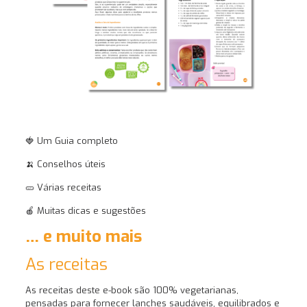
🍓 Um Guia completo
🍌 Conselhos úteis
🥒 Várias receitas
🍎 Muitas dicas e sugestões
… e muito mais
As receitas
As receitas deste e-book são 100% vegetarianas,
pensadas para fornecer lanches saudáveis, equilibrados e