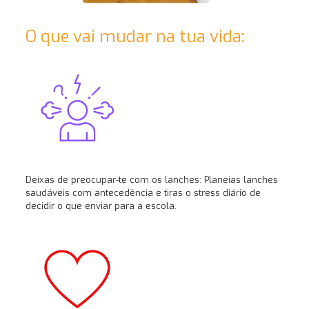
O que vai mudar na tua vida:
Deixas de preocupar-te com os lanches: Planeias lanches
saudáveis com antecedência e tiras o stress diário de
decidir o que enviar para a escola.