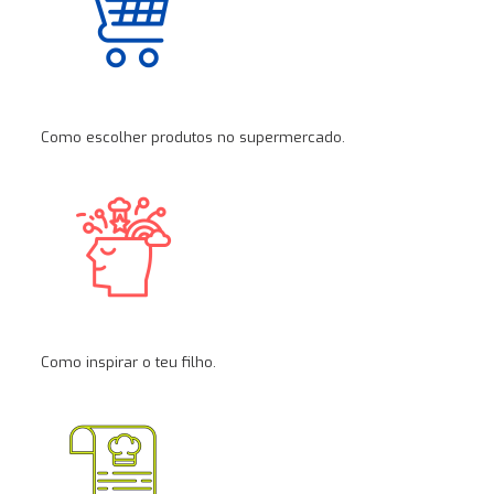
Como escolher produtos no supermercado.
Como inspirar o teu filho.