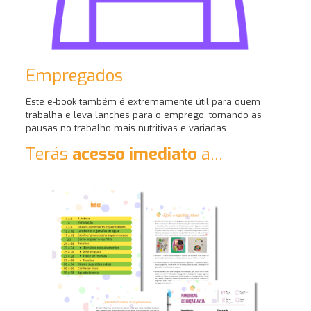
Empregados
Este e-book também é extremamente útil para quem
trabalha e leva lanches para o emprego, tornando as
pausas no trabalho mais nutritivas e variadas.
Terás
acesso imediato
a…