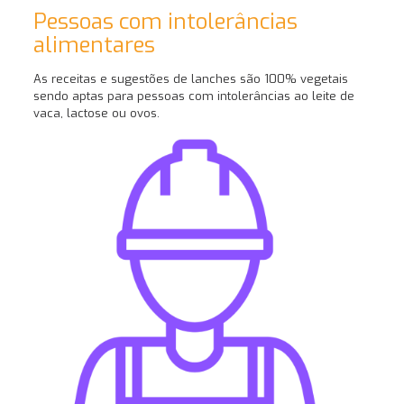
Pessoas com intolerâncias
alimentares
As receitas e sugestões de lanches são 100% vegetais
sendo aptas para pessoas com intolerâncias ao leite de
vaca, lactose ou ovos.