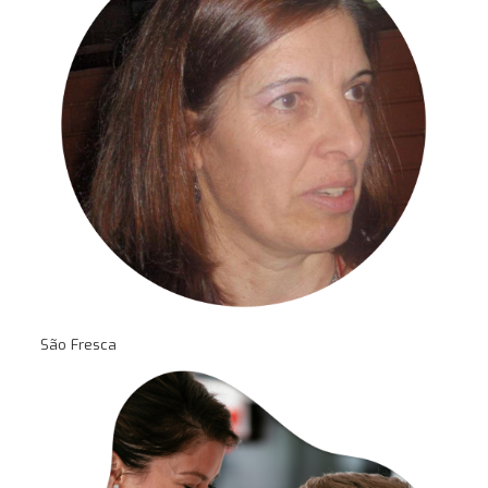
São Fresca