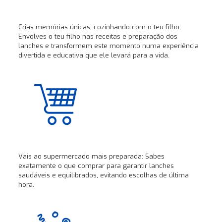
Crias memórias únicas, cozinhando com o teu filho:
Envolves o teu filho nas receitas e preparação dos
lanches e transformem este momento numa experiência
divertida e educativa que ele levará para a vida.
Vais ao supermercado mais preparada: Sabes
exatamente o que comprar para garantir lanches
saudáveis e equilibrados, evitando escolhas de última
hora.