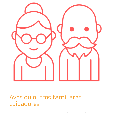
Avós ou outros familiares
cuidadores