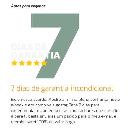
Aptas para veganos.
7 dias de garantia incondicional
Eis o nosso acordo: Mostro a minha plena confiança neste
e-book e em como vais gostar. Tens 7 dias para
experimentar o conteúdo e se ainda achares que ele não
é para ti, basta enviares um pedido para o meu e-mail e
reembolsarei 100% do valor pago.