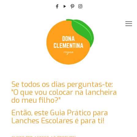
Se todos os dias perguntas-te:
“O que vou colocar na lancheira
do meu filho?”
Então, este Guia Prático para
Lanches Escolares é para ti!