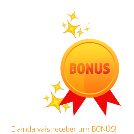
E ainda vais receber um BONÚS!