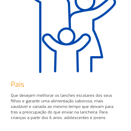
Pais
Que desejam melhorar os lanches escolares dos seus
filhos e garantir uma alimentação saborosa, mais
saudável e variada ao mesmo tempo que deixam para
trás a preocupação do que enviar na lancheira. Para
crianças a partir dos 6 anos, adolescentes e jovens.