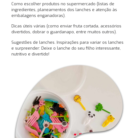
Como escolher produtos no supermercado (listas de
ingredientes, planeamentos dos lanches e atenção às
embalagens enganadoras).
Dicas úteis várias (como enviar fruta cortada, acessórios
divertidos, dobrar o guardanapo, entre muitos outros).
Sugestões de lanches. Inspirações para variar os lanches
e surpreender: Deixe o lanche do seu filho interessante,
nutritivo e divertido!