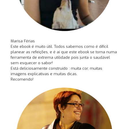
Marisa Férias
Este ebook é muito útil. Todos sabemos como é difícil
planear as refeições, e é aí que este ebook se torna numa
ferramenta de extrema utilidade pois junta o saudável
sem esquecer o sabor!
Está deliciosamente construído : muita cor, muitas
imagens explicativas e muitas dicas.
Recomendo!