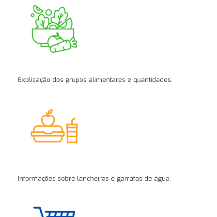
Explicação dos grupos alimentares e quantidades.
Informações sobre lancheiras e garrafas de água.