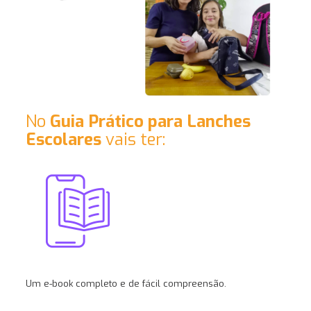
No
Guia Prático para Lanches
Escolares
vais ter:
Um e-book completo e de fácil compreensão.