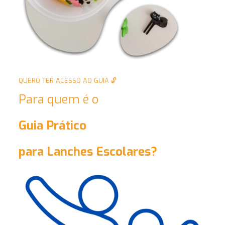
QUERO TER ACESSO AO GUIA 🔓
Para quem é o
Guia Prático
para Lanches Escolares?