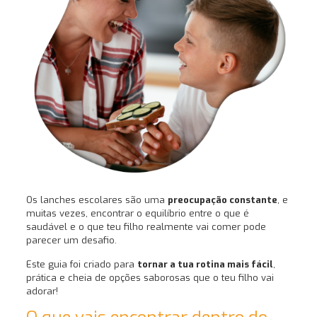
Os lanches escolares são uma
preocupação constante
, e
muitas vezes, encontrar o equilíbrio entre o que é
saudável e o que teu filho realmente vai comer pode
parecer um desafio.
Este guia foi criado para
tornar a tua rotina mais fácil
,
prática e cheia de opções saborosas que o teu filho vai
adorar!