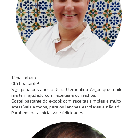
Tânia Lobato
Olá boa tarde!
Sigo já há uns anos a Dona Clementina Vegan que muito
me tem ajudado com receitas e conselhos.
Gostei bastante do e-book com receitas simples e muito
acessíveis a todos, para os lanches escolares e não só.
Parabéns pela iniciativa e felicidades.