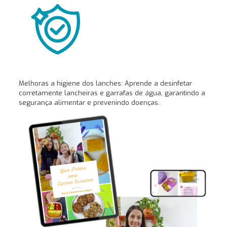
Melhoras a higiene dos lanches: Aprende a desinfetar
corretamente lancheiras e garrafas de água, garantindo a
segurança alimentar e prevenindo doenças.