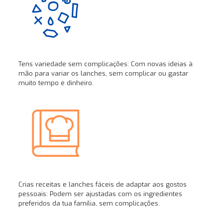
Tens variedade sem complicações: Com novas ideias à
mão para variar os lanches, sem complicar ou gastar
muito tempo e dinheiro.
Crias receitas e lanches fáceis de adaptar aos gostos
pessoais: Podem ser ajustadas com os ingredientes
preferidos da tua família, sem complicações.