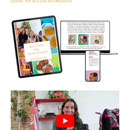
QUERO TER ACESSO AO PRODUTO!