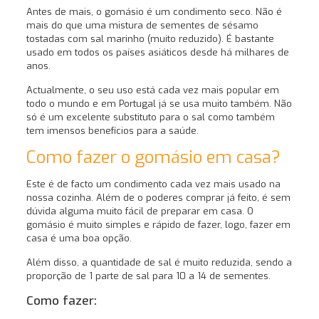
Antes de mais, o gomásio é um condimento seco. Não é
mais do que uma mistura de sementes de sésamo
tostadas com sal marinho (muito reduzido). É bastante
usado em todos os países asiáticos desde há milhares de
anos.
Actualmente, o seu uso está cada vez mais popular em
todo o mundo e em Portugal já se usa muito também. Não
só é um excelente substituto para o sal como também
tem imensos benefícios para a saúde.
Como fazer o gomásio em casa?
Este é de facto um condimento cada vez mais usado na
nossa cozinha. Além de o poderes comprar já feito, é sem
dúvida alguma muito fácil de preparar em casa. O
gomásio é muito simples e rápido de fazer, logo, fazer em
casa é uma boa opção.
Além disso, a quantidade de sal é muito reduzida, sendo a
proporção de 1 parte de sal para 10 a 14 de sementes.
Como fazer: