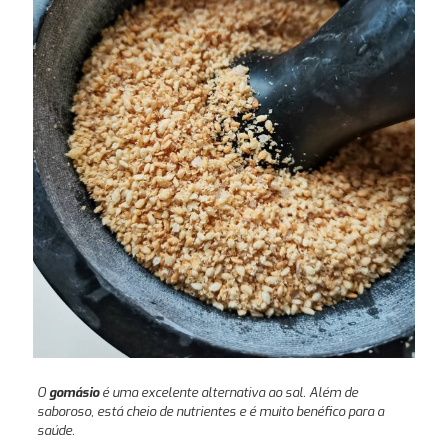
O
gomásio
é uma excelente alternativa ao sal. Além de
saboroso, está cheio de nutrientes e é muito benéfico para a
saúde.