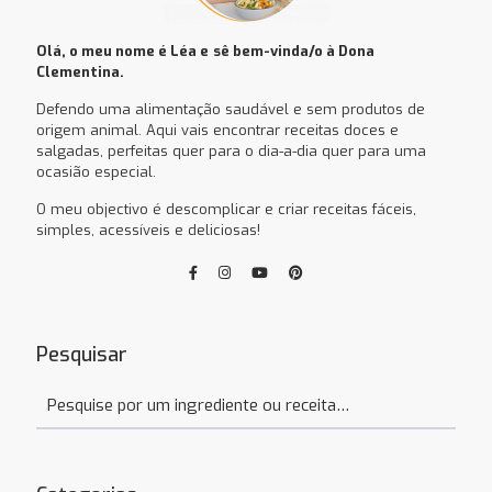
Olá, o meu nome é Léa e
sê bem-vinda/o à Dona
Clementina.
Defendo uma alimentação saudável e sem produtos de
origem animal. Aqui vais encontrar receitas doces e
salgadas, perfeitas quer para o dia-a-dia quer para uma
ocasião especial.
O meu objectivo é descomplicar e criar receitas fáceis,
simples, acessíveis e deliciosas!
Pesquisar