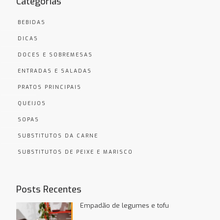
Categorias
BEBIDAS
DICAS
DOCES E SOBREMESAS
ENTRADAS E SALADAS
PRATOS PRINCIPAIS
QUEIJOS
SOPAS
SUBSTITUTOS DA CARNE
SUBSTITUTOS DE PEIXE E MARISCO
Posts Recentes
Empadão de legumes e tofu