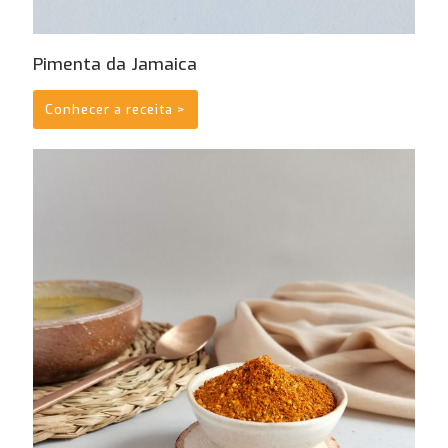
Pimenta da Jamaica
Conhecer a receita >