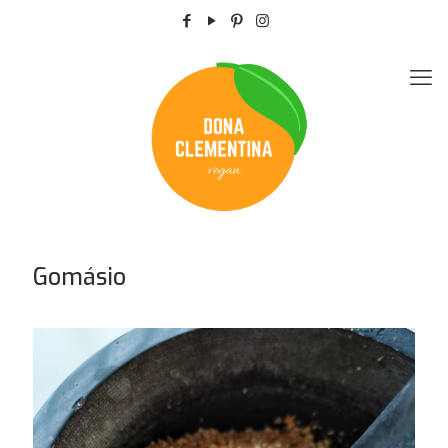
Gomásio