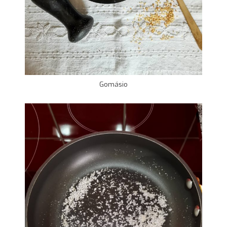
Gomásio