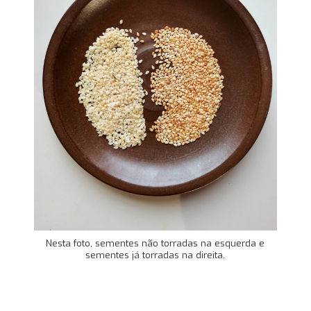
Nesta foto, sementes não torradas na esquerda e
sementes já torradas na direita.