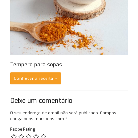
Tempero para sopas
Conhecer a receita >
Deixe um comentário
O seu endereço de email não será publicado.
Campos
obrigatórios marcados com
*
Recipe Rating