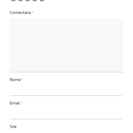
Comentário
*
Nome
*
Email
*
Site