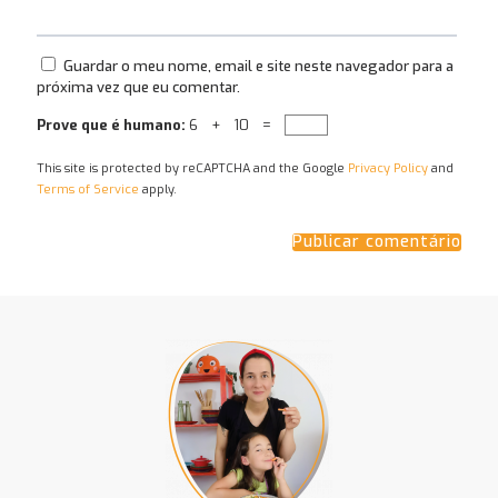
Guardar o meu nome, email e site neste navegador para a
próxima vez que eu comentar.
Prove que é humano:
6 + 10 =
This site is protected by reCAPTCHA and the Google
Privacy Policy
and
Terms of Service
apply.