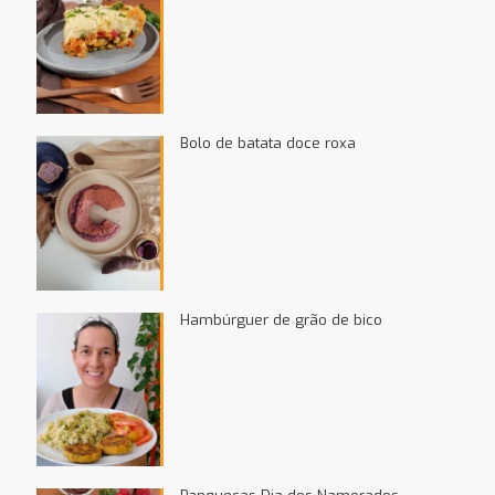
Bolo de batata doce roxa
Hambúrguer de grão de bico