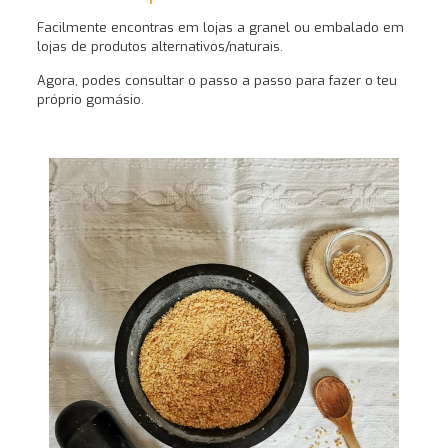
Facilmente encontras em lojas a granel ou embalado em
lojas de produtos alternativos/naturais.
Agora, podes consultar o passo a passo para fazer o teu
próprio gomásio.