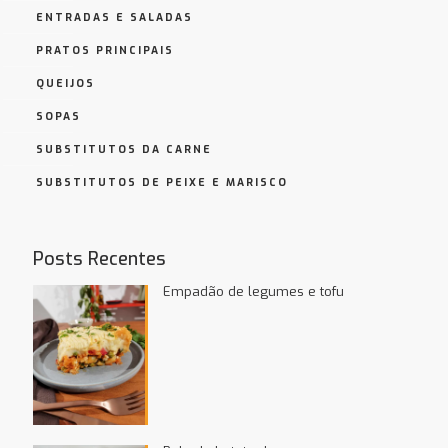
ENTRADAS E SALADAS
PRATOS PRINCIPAIS
QUEIJOS
SOPAS
SUBSTITUTOS DA CARNE
SUBSTITUTOS DE PEIXE E MARISCO
Posts Recentes
Empadão de legumes e tofu