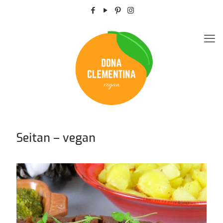
Seitan – vegan