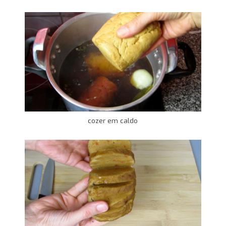
cozer em caldo