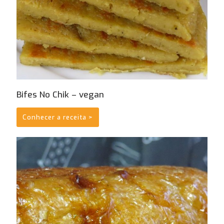
Bifes No Chik – vegan
Conhecer a receita >