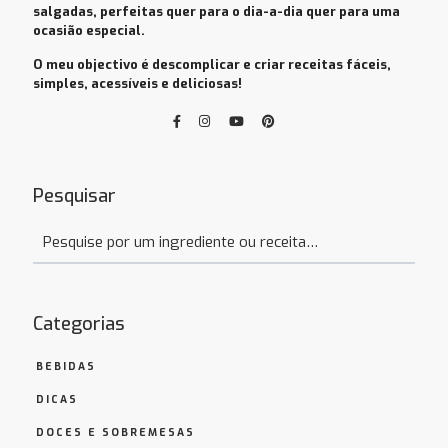
salgadas, perfeitas quer para o dia-a-dia quer para uma
ocasião especial.
O meu objectivo é descomplicar e criar receitas fáceis,
simples, acessíveis e deliciosas!
Pesquisar
Categorias
BEBIDAS
DICAS
DOCES E SOBREMESAS