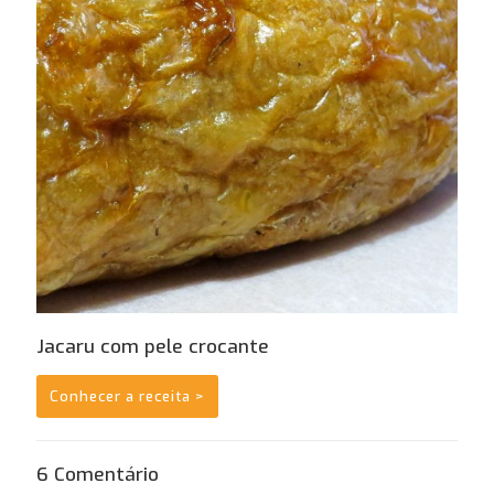
Jacaru com pele crocante
Conhecer a receita >
6 Comentário