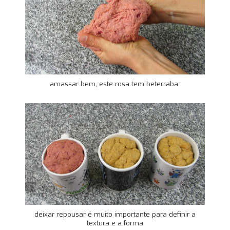
amassar bem, este rosa tem beterraba.
deixar repousar é muito importante para definir a
textura e a forma