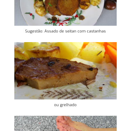
Sugestão: Assado de seitan com castanhas
ou grelhado