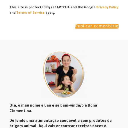
This site is protected by reCAPTCHA and the Google
Privacy Policy
and
Terms of Service
apply.
Olá, o meu nome é Léa e
sê bem-vinda/o à Dona
Clementina.
Defendo uma alimentação saudável e sem produtos de
origem animal. Aqui vais encontrar receitas doces e