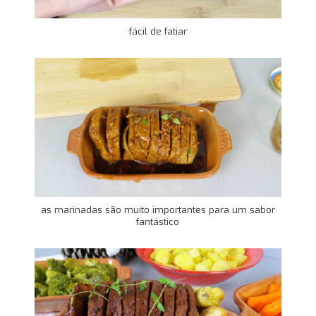
fácil de fatiar
as marinadas são muito importantes para um sabor
fantástico