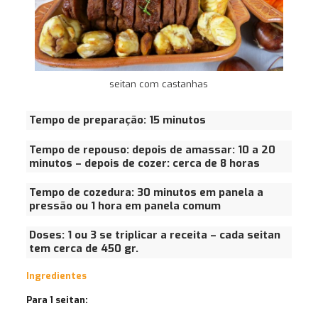
seitan com castanhas
Tempo de preparação: 15 minutos
Tempo de repouso: depois de amassar: 10 a 20
minutos – depois de cozer: cerca de 8 horas
Tempo de cozedura:
30 minutos em panela a
pressão ou 1 hora em panela comum
Doses: 1 ou 3 se triplicar a receita – cada seitan
tem cerca de 450 gr.
Ingredientes
Para 1 seitan: