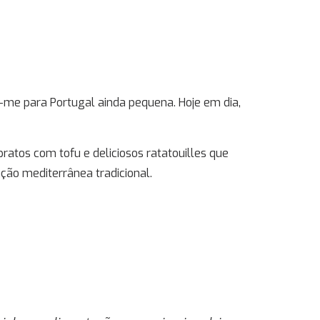
-me para Portugal ainda pequena. Hoje em dia,
atos com tofu e deliciosos ratatouilles que
ão mediterrânea tradicional.