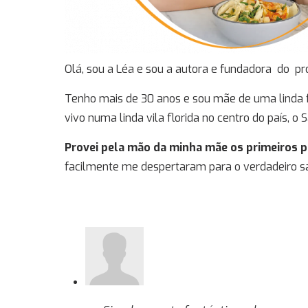
Olá, sou a Léa e sou a autora e fundadora do pr
Tenho mais de 30 anos e sou mãe de uma linda f
vivo numa linda vila florida no centro do país, o 
Provei pela mão da minha mãe os primeiros p
facilmente me despertaram para o verdadeiro s