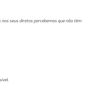
as nos seus diretos percebemos que não têm
ível.