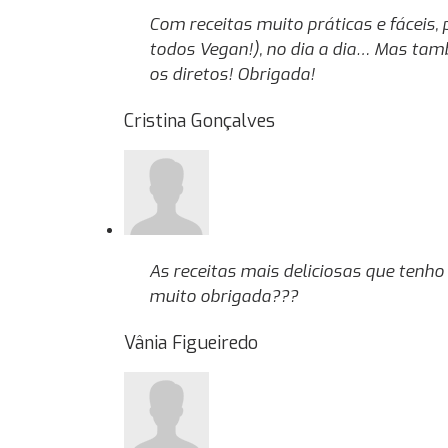
Com receitas muito práticas e fáceis
todos Vegan!), no dia a dia… Mas tam
os diretos! Obrigada!
Cristina Gonçalves
As receitas mais deliciosas que tenho
muito obrigada???
Vânia Figueiredo