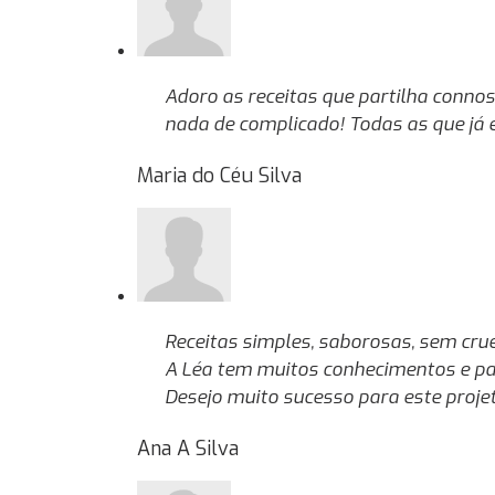
Adoro as receitas que partilha conno
nada de complicado! Todas as que já
Maria do Céu Silva
Receitas simples, saborosas, sem cr
A Léa tem muitos conhecimentos e pa
Desejo muito sucesso para este projet
Ana A Silva