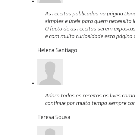
As receitas publicadas na página Dona
simples e úteis para quem necessita i
O facto de as receitas serem exposta
e com muita curiosidade esta página 
Helena Santiago
Adoro todas as receitas as lives como
continue por muito tempo sempre co
Teresa Sousa