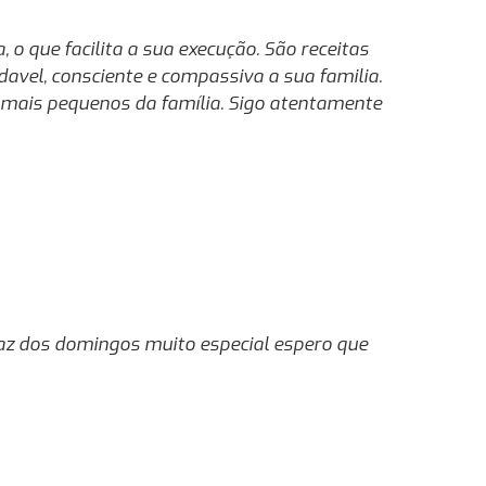
o que facilita a sua execução. São receitas
davel, consciente e compassiva a sua familia.
 mais pequenos da família. Sigo atentamente
 faz dos domingos muito especial espero que