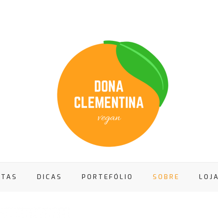
ITAS
DICAS
PORTEFÓLIO
SOBRE
LOJ