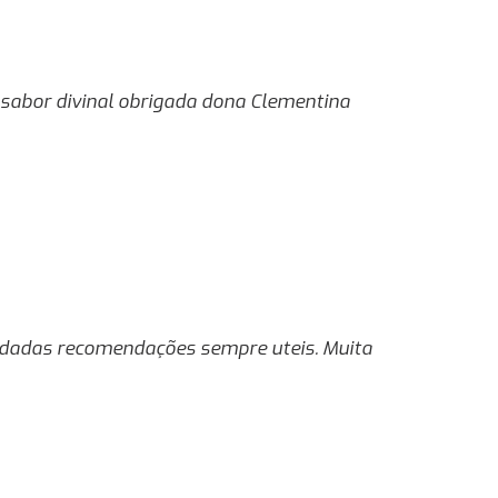
sabor divinal obrigada dona Clementina
ão dadas recomendações sempre uteis. Muita