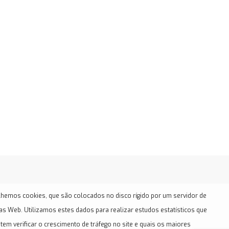
hemos cookies, que são colocados no disco rígido por um servidor de
as Web. Utilizamos estes dados para realizar estudos estatísticos que
tem verificar o crescimento de tráfego no site e quais os maiores