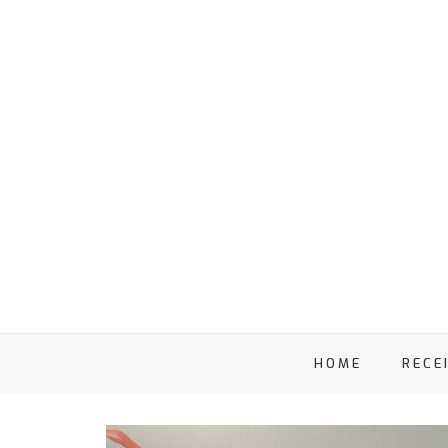
HOME
RECE