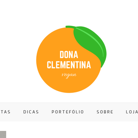
ITAS
DICAS
PORTEFÓLIO
SOBRE
LOJ