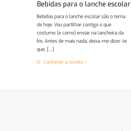
Bebidas para o lanche escolar
Bebidas para o lanche escolar são o tema
de hoje. Vou partilhar contigo o que
costumo (e como) enviar na lancheira da
Íris. Antes de mais nada, deixa-me dizer-te
que,
[…]
0
Conhecer a receita >