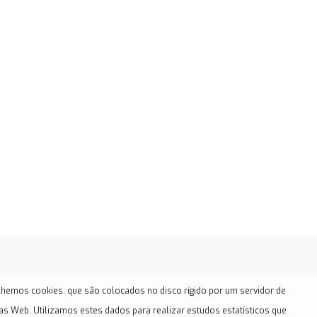
hemos cookies, que são colocados no disco rígido por um servidor de
as Web. Utilizamos estes dados para realizar estudos estatísticos que