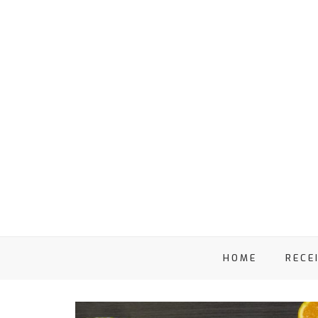
HOME
RECE