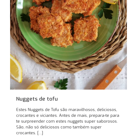
Nuggets de tofu
Estes Nuggets de Tofu são maravilhosos, deliciosos,
crocantes e viciantes. Antes de mais, prepara-te para
te surpreender com estes nuggets super saborosos.
São, não só deliciosos como também super
crocantes.
[…]