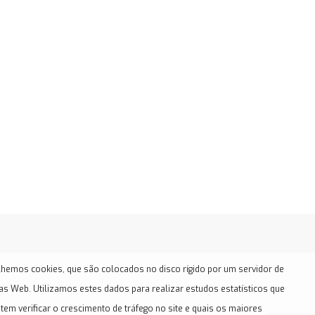
hemos cookies, que são colocados no disco rígido por um servidor de
as Web. Utilizamos estes dados para realizar estudos estatísticos que
tem verificar o crescimento de tráfego no site e quais os maiores