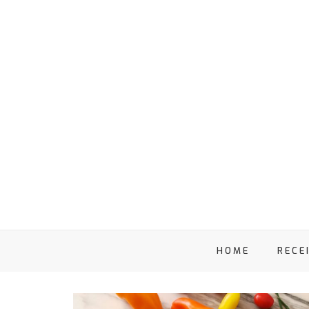
HOME
RECE