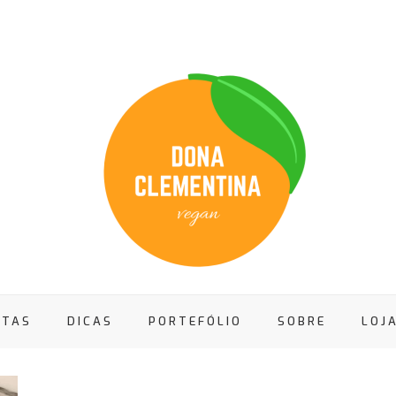
ITAS
DICAS
PORTEFÓLIO
SOBRE
LOJ