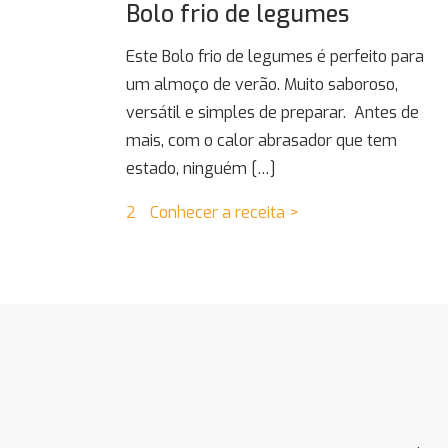
Bolo frio de legumes
Este Bolo frio de legumes é perfeito para
um almoço de verão. Muito saboroso,
versátil e simples de preparar. Antes de
mais, com o calor abrasador que tem
estado, ninguém
[…]
2
Conhecer a receita >