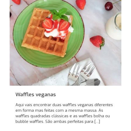
Waffles veganas
Aqui vais encontrar duas waffles veganas diferentes
em forma mas feitas com a mesma massa. As
waffles quadradas clássicas e as waffles bolha ou
bubble waffles. São ambas perfeitas para
[…]