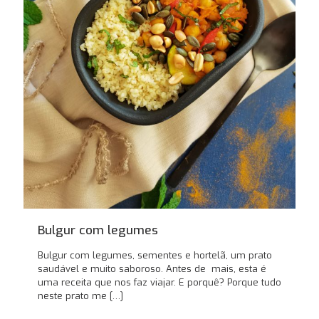
Bulgur com legumes
Bulgur com legumes, sementes e hortelã, um prato
saudável e muito saboroso. Antes de mais, esta é
uma receita que nos faz viajar. E porquê? Porque tudo
neste prato me
[…]