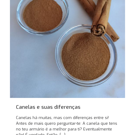
Canelas e suas diferenças
Canelas há muitas, mas com diferenças entre si!
Antes de mais quero perguntar-te: A canela que tens
no teu armário é a melhor para ti? Eventualmente
não! É verdade. Então,
[…]