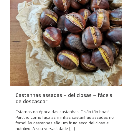
Castanhas assadas – deliciosas – fáceis
de descascar
Estamos na época das castanhas! E são tão boas!
Partilho como faço as minhas castanhas assadas no
forno! As castanhas são um fruto seco delicioso e
nutritivo. A sua versatilidade
[…]