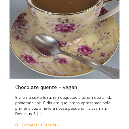
Chocolate quente – vegan
Era uma sexta-feira, um daqueles dias em que ainda
podíamos sair. O dia em que íamos apresentar, pela
primeira vez a neve à nossa pequena Íris Jasmim.
Dos seus 5
[…]
0
Conhecer a receita >