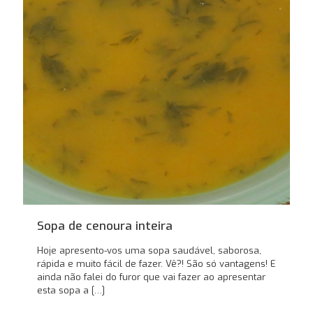
Sopa de cenoura inteira
Hoje apresento-vos uma sopa saudável, saborosa,
rápida e muito fácil de fazer. Vê?! São só vantagens! E
ainda não falei do furor que vai fazer ao apresentar
esta sopa a
[…]