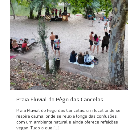
Praia Fluvial do Pêgo das Cancelas
Praia Fluvial do Pêgo das Cancelas: um local onde se
respira calma, onde se relaxa longe das confusões,
com um ambiente natural e ainda oferece refeições
vegan. Tudo o que
[…]