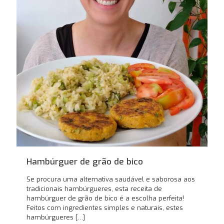
Hambúrguer de grão de bico
Se procura uma alternativa saudável e saborosa aos
tradicionais hambúrgueres, esta receita de
hambúrguer de grão de bico é a escolha perfeita!
Feitos com ingredientes simples e naturais, estes
hambúrgueres
[…]