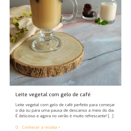
Leite vegetal com gelo de café
Leite vegetal com gelo de café perfeito para começar
o dia ou para uma pausa de descanso a meio do dia.
É delicioso e agora no verão é muito refrescante!
[…]
0
Conhecer a receita >