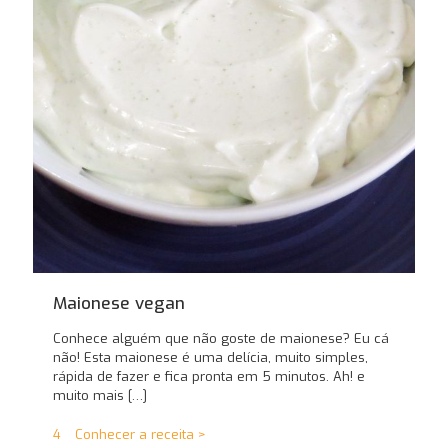
Maionese vegan
Conhece alguém que não goste de maionese? Eu cá
não! Esta maionese é uma delícia, muito simples,
rápida de fazer e fica pronta em 5 minutos. Ah! e
muito mais
[…]
4
Conhecer a receita >