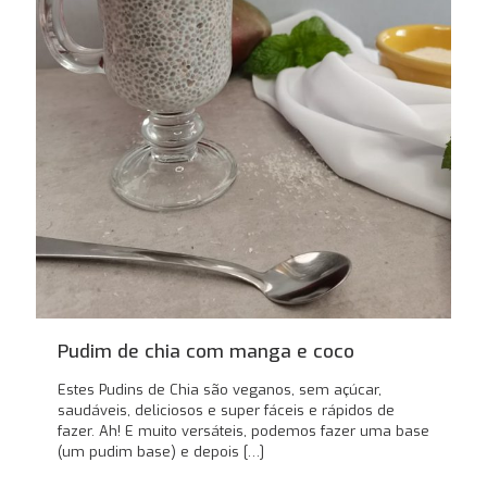
Pudim de chia com manga e coco
Estes Pudins de Chia são veganos, sem açúcar,
saudáveis, deliciosos e super fáceis e rápidos de
fazer. Ah! E muito versáteis, podemos fazer uma base
(um pudim base) e depois
[…]