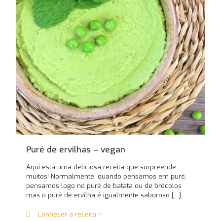
Puré de ervilhas – vegan
Aqui está uma deliciosa receita que surpreende
muitos! Normalmente, quando pensamos em puré,
pensamos logo no puré de batata ou de brócolos
mas o puré de ervilha é igualmente saboroso
[…]
0
Conhecer a receita >