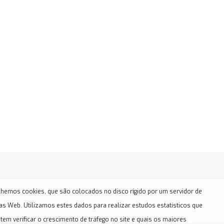
hemos cookies, que são colocados no disco rígido por um servidor de
as Web. Utilizamos estes dados para realizar estudos estatísticos que
tem verificar o crescimento de tráfego no site e quais os maiores