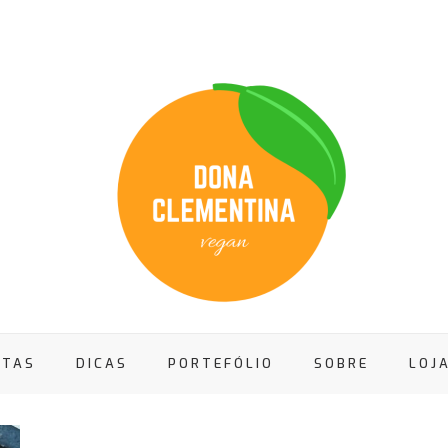
ITAS
DICAS
PORTEFÓLIO
SOBRE
LOJ