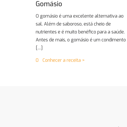
Gomásio
O gomásio é uma excelente alternativa ao
sal. Além de saboroso, está cheio de
nutrientes e é muito benéfico para a saúde.
Antes de mais, o gomásio é um condimento
[…]
0
Conhecer a receita >