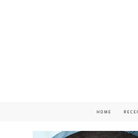
HOME
RECE