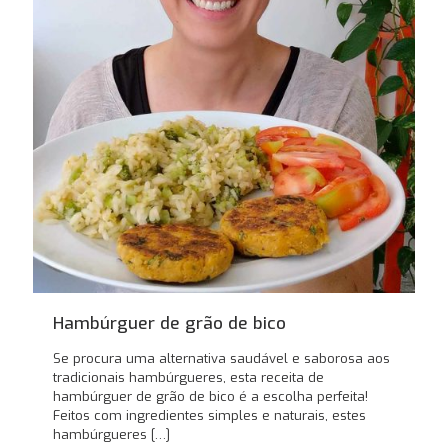
Hambúrguer de grão de bico
Se procura uma alternativa saudável e saborosa aos
tradicionais hambúrgueres, esta receita de
hambúrguer de grão de bico é a escolha perfeita!
Feitos com ingredientes simples e naturais, estes
hambúrgueres
[…]