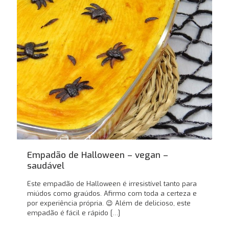
Empadão de Halloween – vegan –
saudável
Este empadão de Halloween é irresistível tanto para
miúdos como graúdos. Afirmo com toda a certeza e
por experiência própria. 😉 Além de delicioso, este
empadão é fácil e rápido
[…]