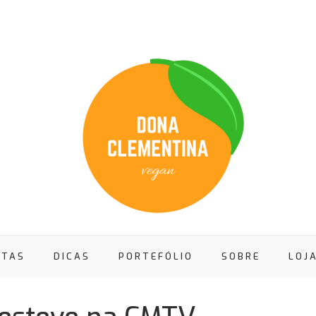
ITAS
DICAS
PORTEFÓLIO
SOBRE
LOJ