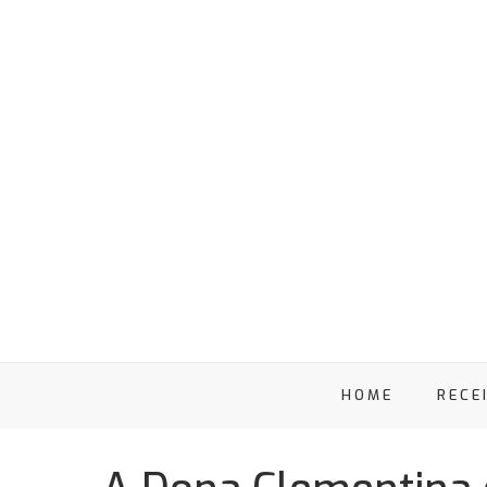
HOME
RECE