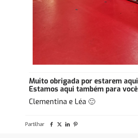
Muito obrigada por estarem aqui
Estamos aqui também para você
Clementina e Léa 🙂
Partilhar