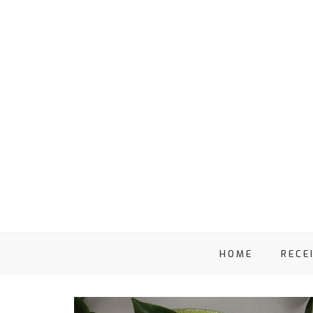
HOME
RECE