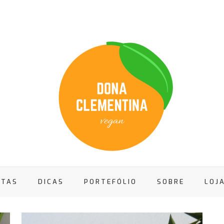
ITAS
DICAS
PORTEFÓLIO
SOBRE
LOJ