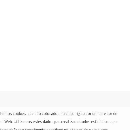
hemos cookies, que são colocados no disco rígido por um servidor de
as Web. Utilizamos estes dados para realizar estudos estatísticos que