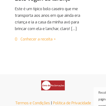
Este é um típico bolo caseiro que me
transporta aos anos em que ainda era
criança e ia a casa da minha avó para
brincar com ela e lanchar, claro!
[…]
0
Conhecer a receita >
Recol
págin
Termos e Condições
|
Política de Privacidade