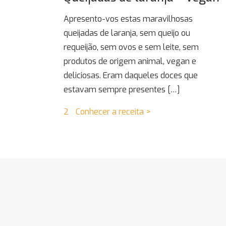
Apresento-vos estas maravilhosas
queijadas de laranja, sem queijo ou
requeijão, sem ovos e sem leite, sem
produtos de origem animal, vegan e
deliciosas. Eram daqueles doces que
estavam sempre presentes
[…]
2
Conhecer a receita >