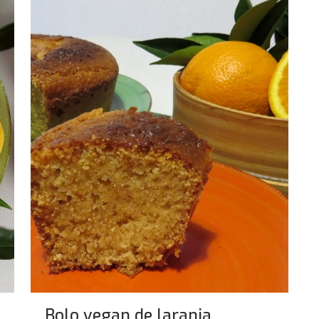
Bolo vegan de laranja