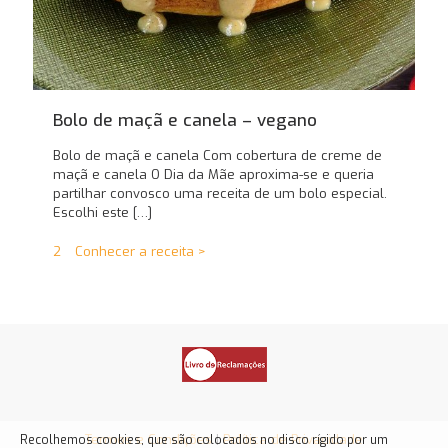
Bolo de maçã e canela – vegano
Bolo de maçã e canela Com cobertura de creme de
maçã e canela O Dia da Mãe aproxima-se e queria
partilhar convosco uma receita de um bolo especial.
Escolhi este
[…]
2
Conhecer a receita >
Termos e Condições
|
Política de Privacidade
Recolhemos cookies, que são colocados no disco rígido por um