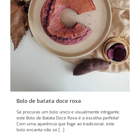
Bolo de batata doce roxa
Se procuras um bolo único e visualmente intrigante,
este Bolo de Batata Doce Roxa é a escolha perfeita!
Com uma aparência que foge ao tradicional, este
bolo encanta não só
[…]