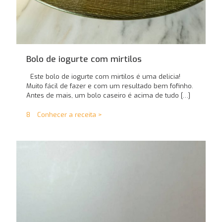
Bolo de iogurte com mirtilos
Este bolo de iogurte com mirtilos é uma delicia!
Muito fácil de fazer e com um resultado bem fofinho.
Antes de mais, um bolo caseiro é acima de tudo
[…]
8
Conhecer a receita >