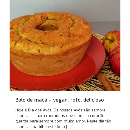
Bolo de maçã – vegan, fofo, delicioso
Hoje é Dia dos Avós! Os nossos Avós são sempre
especiais, criam memórias que o nosso coração
guarda para sempre com muito amor. Neste dia tão
especial, partilho este bolo
[…]