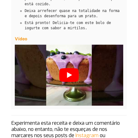
está cozido.
Deixa arrefecer quase na totalidade na forma
e depois desenforma para um prato.
Está pronto! Delicia-te com este bolo de
iogurte com sabor a mirtilos.
Vídeo
Experimenta esta receita e deixa um comentário
abaixo, no entanto, não te esqueças de nos
marcares nos seus posts de
Instagram
ou