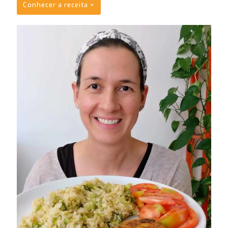
Conhecer a receita >