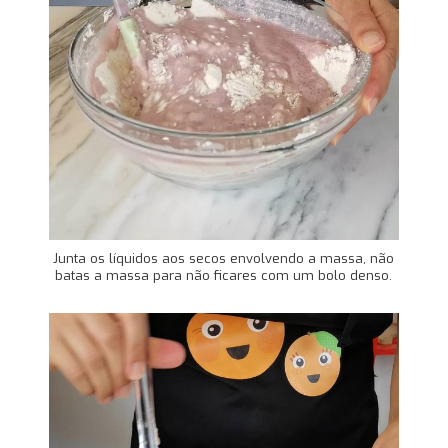
Junta os líquidos aos secos envolvendo a massa, não
batas a massa para não ficares com um bolo denso.