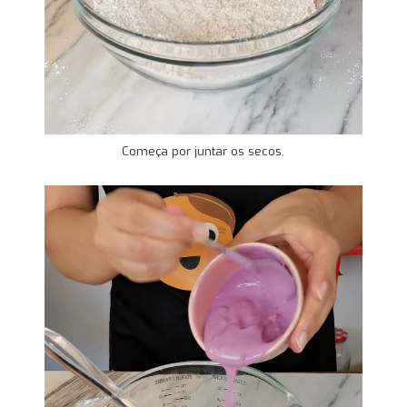
Começa por juntar os secos.