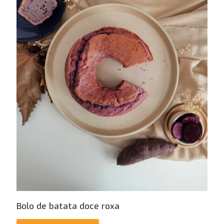
Bolo de batata doce roxa