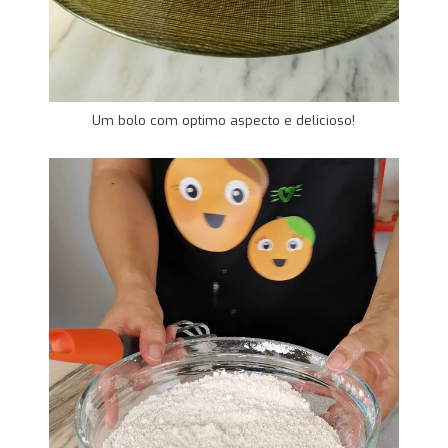
Um bolo com optimo aspecto e delicioso!