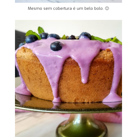
Mesmo sem cobertura é um belo bolo. 🙂