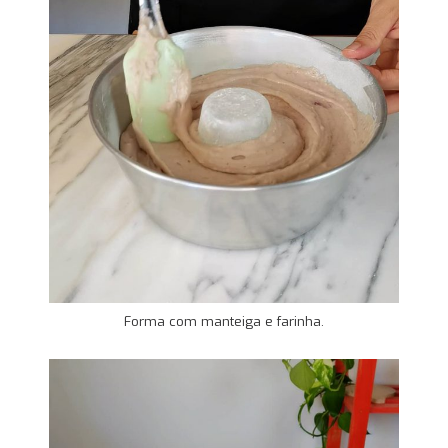
Forma com manteiga e farinha.