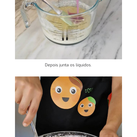
Depois junta os líquidos.