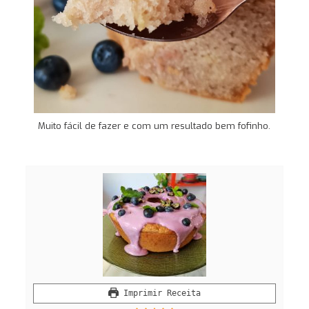
Muito fácil de fazer e com um resultado bem fofinho.
Imprimir Receita