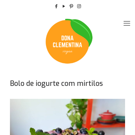
Bolo de iogurte com mirtilos