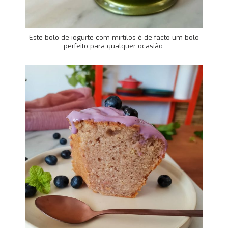
Este bolo de iogurte com mirtilos é de facto um bolo
perfeito para qualquer ocasião.