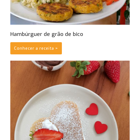
Hambúrguer de grão de bico
Conhecer a receita >