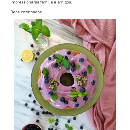
impressionarás família e amigos.
Bons cozinhados!