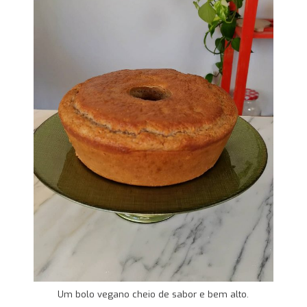
Um bolo vegano cheio de sabor e bem alto.