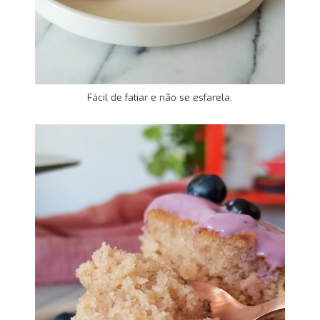
Fácil de fatiar e não se esfarela.