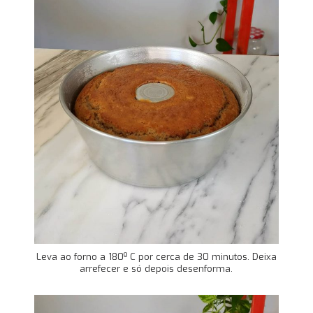
Leva ao forno a 180º C por cerca de 30 minutos. Deixa
arrefecer e só depois desenforma.