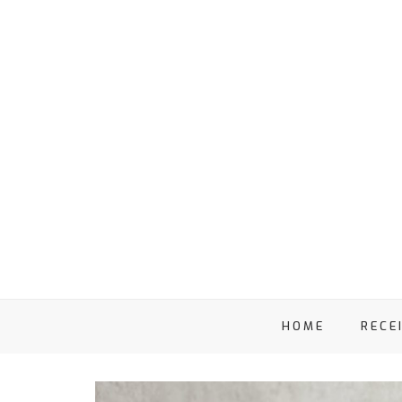
HOME
RECE