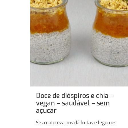
Doce de dióspiros e chia –
vegan – saudável – sem
açucar
Se a natureza nos dá frutas e legumes