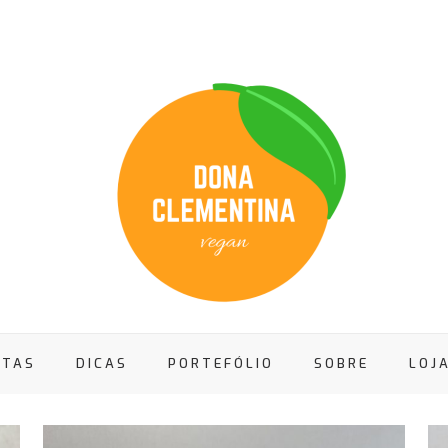
ITAS
DICAS
PORTEFÓLIO
SOBRE
LOJ