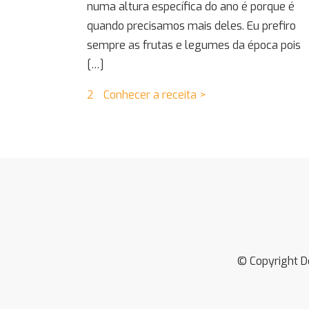
numa altura específica do ano é porque é
quando precisamos mais deles. Eu prefiro
sempre as frutas e legumes da época pois
[…]
2
Conhecer a receita >
© Copyright D