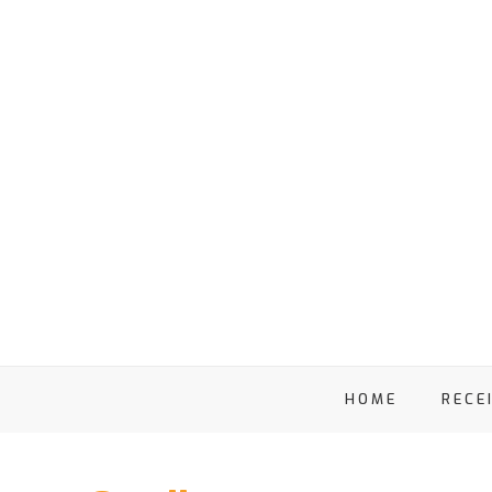
HOME
RECE