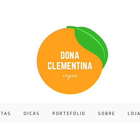
ITAS
DICAS
PORTEFÓLIO
SOBRE
LOJ