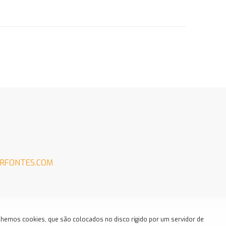
RFONTES.COM
hemos cookies, que são colocados no disco rígido por um servidor de