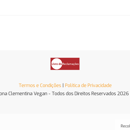
Termos e Condições
|
Política de Privacidade
ona Clementina Vegan - Todos dos Direitos Reservados 2026
Recol