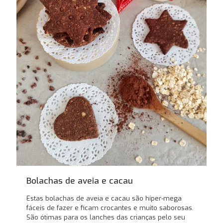
Bolachas de aveia e cacau
Estas bolachas de aveia e cacau são híper-mega
fáceis de fazer e ficam crocantes e muito saborosas.
São ótimas para os lanches das crianças pelo seu