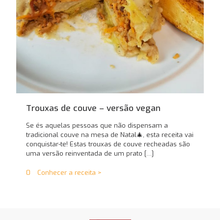
Trouxas de couve – versão vegan
Se és aquelas pessoas que não dispensam a
tradicional couve na mesa de Natal🎄, esta receita vai
conquistar-te! Estas trouxas de couve recheadas são
uma versão reinventada de um prato
[…]
0
Conhecer a receita >