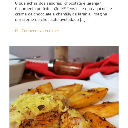
O que achas dos sabores: chocolate e laranja?
Casamento perfeito, não é?! Tens este duo aqui neste
creme de chocolate e chantilly de laranja. Imagina
um creme de chocolate aveludado
[…]
0
Conhecer a receita >