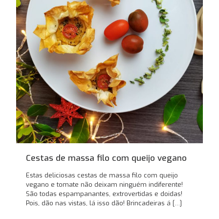
Cestas de massa filo com queijo vegano
Estas deliciosas cestas de massa filo com queijo
vegano e tomate não deixam ninguém indiferente!
São todas espampanantes, extrovertidas e doidas!
Pois, dão nas vistas, lá isso dão! Brincadeiras á
[…]