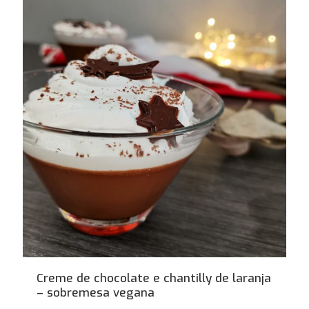
Creme de chocolate e chantilly de laranja
– sobremesa vegana