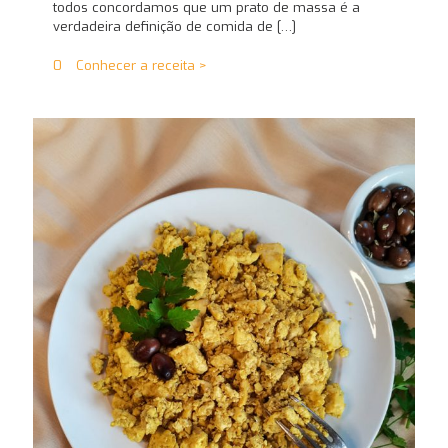
todos concordamos que um prato de massa é a
verdadeira definição de comida de
[…]
0
Conhecer a receita >