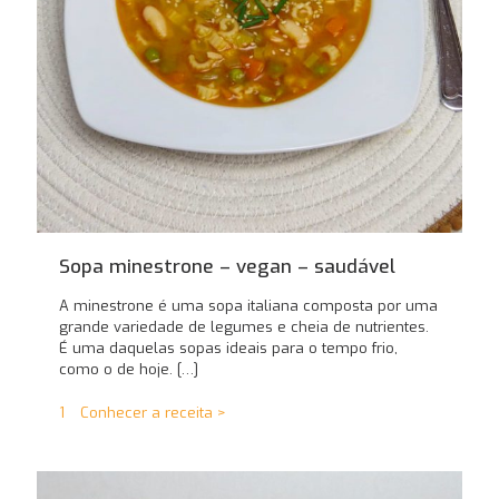
Sopa minestrone – vegan – saudável
A minestrone é uma sopa italiana composta por uma
grande variedade de legumes e cheia de nutrientes.
É uma daquelas sopas ideais para o tempo frio,
como o de hoje.
[…]
1
Conhecer a receita >