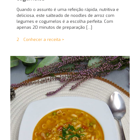
Quando o assunto é uma refeição rápida, nutritiva e
deliciosa, este salteado de noodles de arroz com
legumes e cogumelos é a escolha perfeita. Com
apenas 20 minutos de preparação
[…]
2
Conhecer a receita >