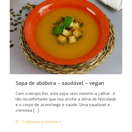
Sopa de abóbora – saudável – vegan
Com o tempo frio, esta sopa vem mesmo a calhar…é
tão reconfortante que nos enche a alma de felicidade
e o corpo de aconchego e saúde. Uma saudável e
cremosa
[…]
0
Conhecer a receita >