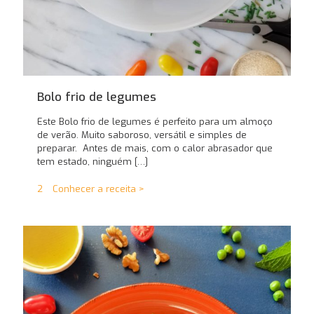
Bolo frio de legumes
Este Bolo frio de legumes é perfeito para um almoço
de verão. Muito saboroso, versátil e simples de
preparar. Antes de mais, com o calor abrasador que
tem estado, ninguém
[…]
2
Conhecer a receita >