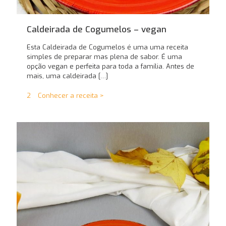
Caldeirada de Cogumelos – vegan
Esta Caldeirada de Cogumelos é uma uma receita
simples de preparar mas plena de sabor. É uma
opção vegan e perfeita para toda a família. Antes de
mais, uma caldeirada
[…]
2
Conhecer a receita >