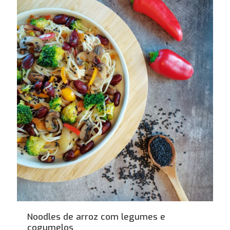
Noodles de arroz com legumes e
cogumelos