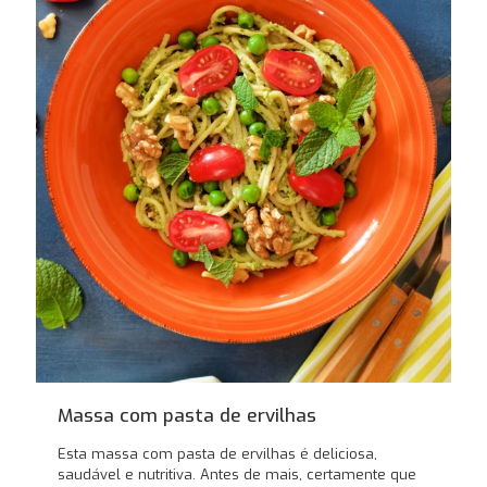
Massa com pasta de ervilhas
Esta massa com pasta de ervilhas é deliciosa,
saudável e nutritiva. Antes de mais, certamente que