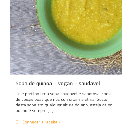
Sopa de quinoa – vegan – saudável
Hoje partilho uma sopa saudável e saborosa, cheia
de coisas boas que nos confortam a alma. Gosto
desta sopa em qualquer altura do ano, esteja calor
ou frio é sempre
[…]
0
Conhecer a receita >