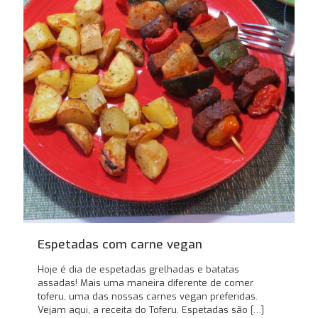
Espetadas com carne vegan
Hoje é dia de espetadas grelhadas e batatas
assadas! Mais uma maneira diferente de comer
toferu, uma das nossas carnes vegan preferidas.
Vejam aqui, a receita do Toferu. Espetadas são
[…]