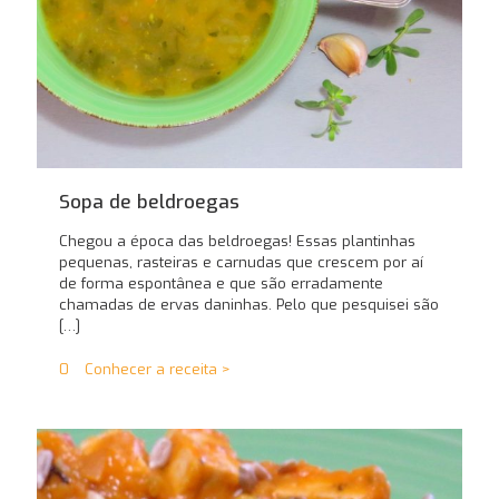
Sopa de beldroegas
Chegou a época das beldroegas! Essas plantinhas
pequenas, rasteiras e carnudas que crescem por aí
de forma espontânea e que são erradamente
chamadas de ervas daninhas. Pelo que pesquisei são
[…]
0
Conhecer a receita >