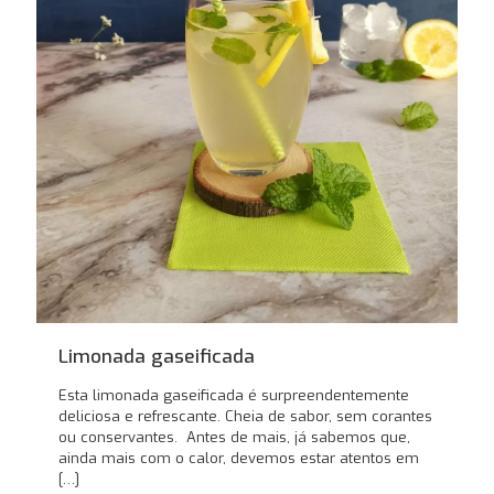
Limonada gaseificada
Esta limonada gaseificada é surpreendentemente
deliciosa e refrescante. Cheia de sabor, sem corantes
ou conservantes. Antes de mais, já sabemos que,
ainda mais com o calor, devemos estar atentos em
[…]