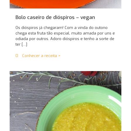
Bolo caseiro de dióspiros – vegan
Os dióspiros já chegaram! Com a vinda do outono
chega esta fruta tão especial, muito amada por uns e
odiada por outros. Adoro dióspiros e tenho a sorte de
ter
[…]
0
Conhecer a receita >