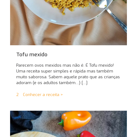
Tofu mexido
Parecem ovos mexidos mas não é. É Tofu mexido!
Uma receita super simples e rápida mas também
muito saborosa. Sabem aquele prato que as crianças
adoram (e os adultos também…)
[…]
2
Conhecer a receita >