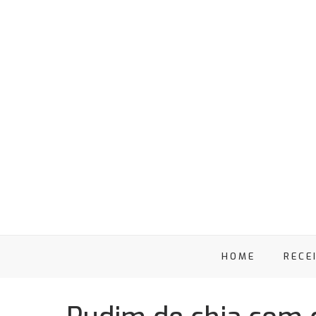
HOME
RECE