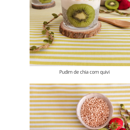
Pudim de chia com quivi