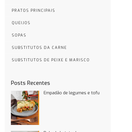
PRATOS PRINCIPAIS
QUEIJOS
SOPAS
SUBSTITUTOS DA CARNE
SUBSTITUTOS DE PEIXE E MARISCO
Posts Recentes
Empadão de legumes e tofu