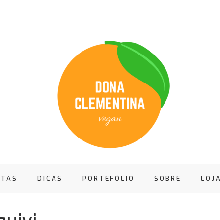
ITAS
DICAS
PORTEFÓLIO
SOBRE
LOJ