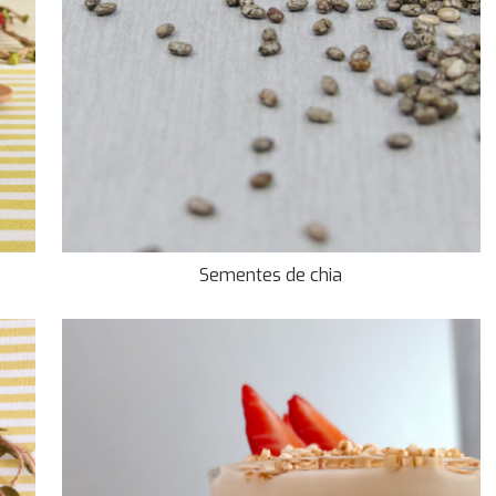
Sementes de chia