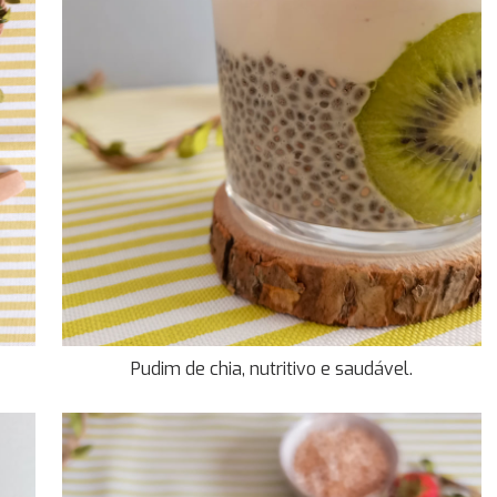
Pudim de chia, nutritivo e saudável.