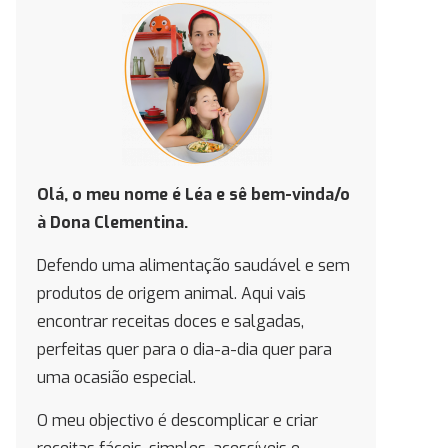
Olá, o meu nome é Léa e
sê bem-vinda/o
à Dona Clementina.
Defendo uma alimentação saudável e sem
produtos de origem animal. Aqui vais
encontrar receitas doces e salgadas,
perfeitas quer para o dia-a-dia quer para
uma ocasião especial.
O meu objectivo é descomplicar e criar