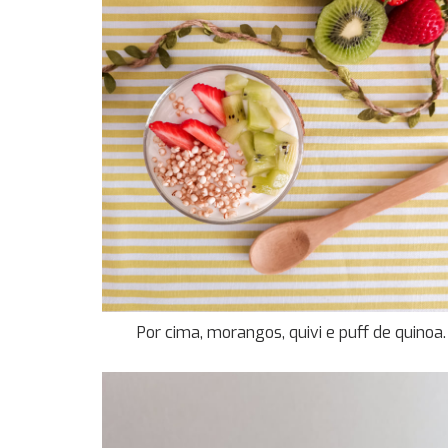
Por cima, morangos, quivi e puff de quinoa.