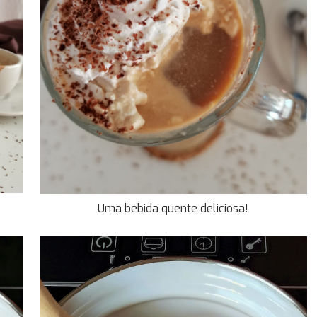
Uma bebida quente deliciosa!