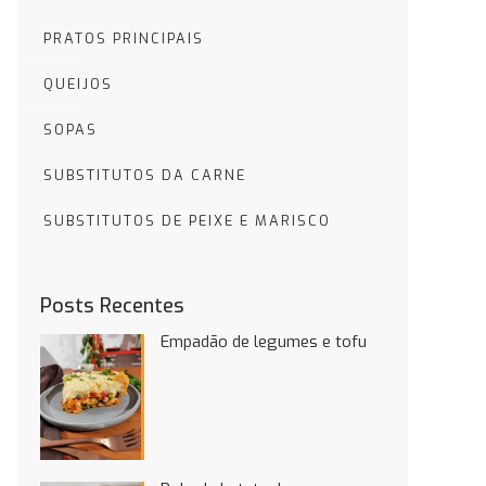
PRATOS PRINCIPAIS
QUEIJOS
SOPAS
SUBSTITUTOS DA CARNE
SUBSTITUTOS DE PEIXE E MARISCO
Posts Recentes
Empadão de legumes e tofu