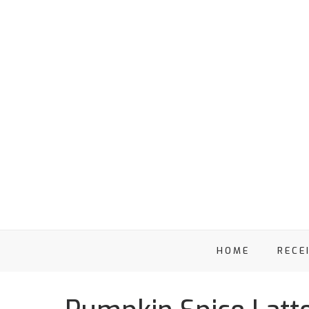
HOME
RECE