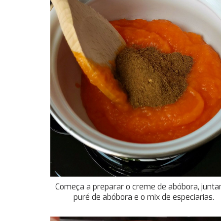
Começa a preparar o creme de abóbora, junta
puré de abóbora e o mix de especiarias.