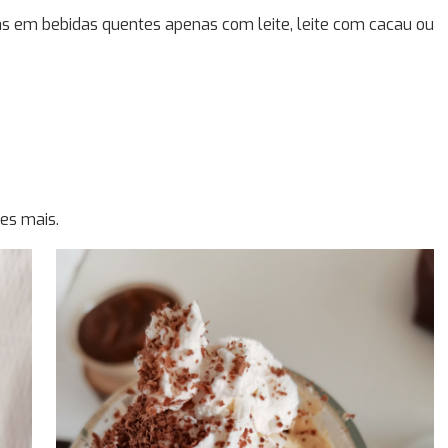
ias em bebidas quentes apenas com leite, leite com cacau ou
es mais.