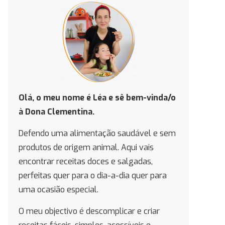
Olá, o meu nome é Léa e
sê bem-vinda/o
à Dona Clementina.
Defendo uma alimentação saudável e sem
produtos de origem animal. Aqui vais
encontrar receitas doces e salgadas,
perfeitas quer para o dia-a-dia quer para
uma ocasião especial.
O meu objectivo é descomplicar e criar