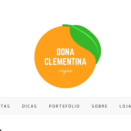
ITAS
DICAS
PORTEFÓLIO
SOBRE
LOJ