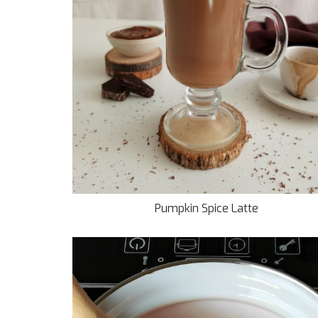
Pumpkin Spice Latte