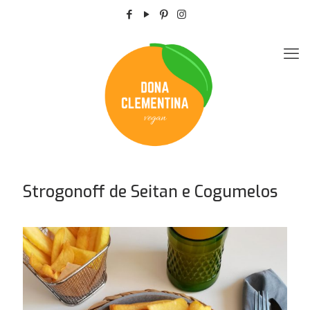
Strogonoff de Seitan e Cogumelos