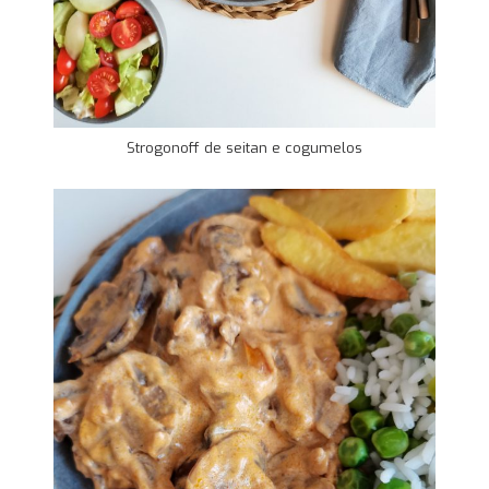
Strogonoff de seitan e cogumelos