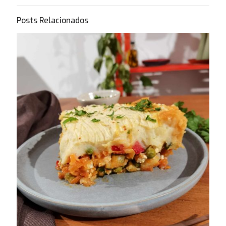
Posts Relacionados