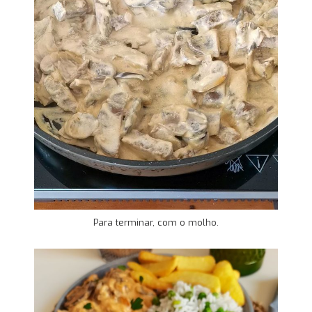
Para terminar, com o molho.