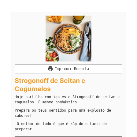
Imprimir Receita
Strogonoff de Seitan e
Cogumelos
Hoje partilho contigo este Strogonoff de seitan e
cogumelos. É mesmo bombástico!
Prepara os teus sentidos para uma explosão de
sabores!
O melhor de tudo é que é rápido e fácil de
preparar!