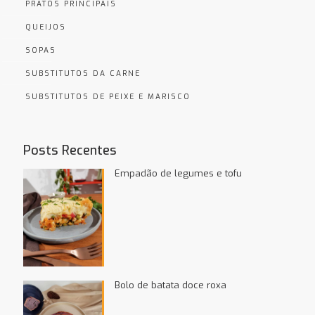
PRATOS PRINCIPAIS
QUEIJOS
SOPAS
SUBSTITUTOS DA CARNE
SUBSTITUTOS DE PEIXE E MARISCO
Posts Recentes
Empadão de legumes e tofu
Bolo de batata doce roxa