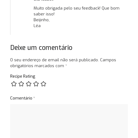
Muito obrigada pelo seu feedback! Que bom
saber isso!
Beijinho,
Léa
Deixe um comentário
O seu endereço de email não será publicado.
Campos
obrigatórios marcados com
*
Recipe Rating
Comentário
*