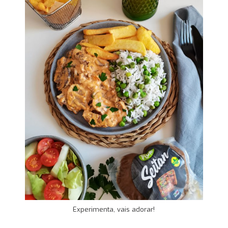
Experimenta, vais adorar!