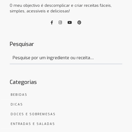
O meu objectivo é descomplicar e criar receitas fáceis,
simples, acessíveis e deliciosas!
Pesquisar
Categorias
BEBIDAS
DICAS
DOCES E SOBREMESAS
ENTRADAS E SALADAS