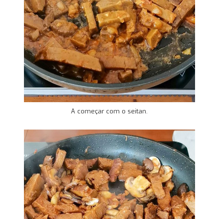
A começar com o seitan.