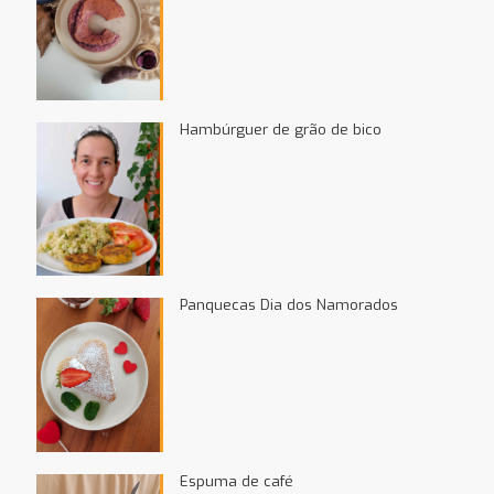
Hambúrguer de grão de bico
Panquecas Dia dos Namorados
Espuma de café