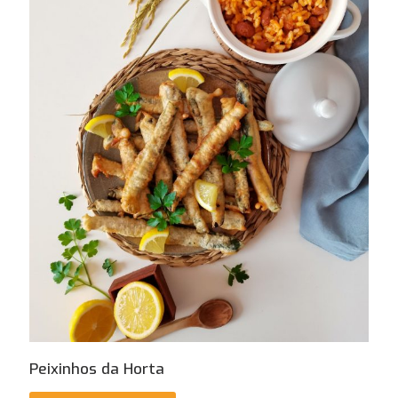
Peixinhos da Horta