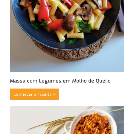
Massa com Legumes em Molho de Queijo
Conhecer a receita >