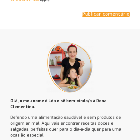
Olá, o meu nome é Léa e
sê bem-vinda/o à Dona
Clementina.
Defendo uma alimentação saudável e sem produtos de
origem animal. Aqui vais encontrar receitas doces e
salgadas, perfeitas quer para o dia-a-dia quer para uma
ocasião especial.