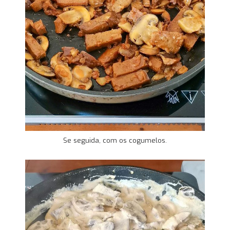
Se seguida, com os cogumelos.