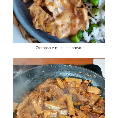
Cremoso e muito saboroso.