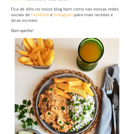
Fica de olho no nosso blog bem como nas nossas redes
sociais de
Facebook
e
Instagram
para mais receitas e
dicas incríveis.
Bom apetite!