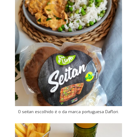
O seitan escolhido é o da marca portuguesa Daflori.