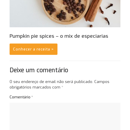
Pumpkin pie spices – o mix de especiarias
Conhecer a receita >
Deixe um comentário
O seu endereço de email não será publicado.
Campos
obrigatórios marcados com
*
Comentário
*