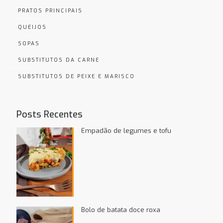
PRATOS PRINCIPAIS
QUEIJOS
SOPAS
SUBSTITUTOS DA CARNE
SUBSTITUTOS DE PEIXE E MARISCO
Posts Recentes
Empadão de legumes e tofu
Bolo de batata doce roxa