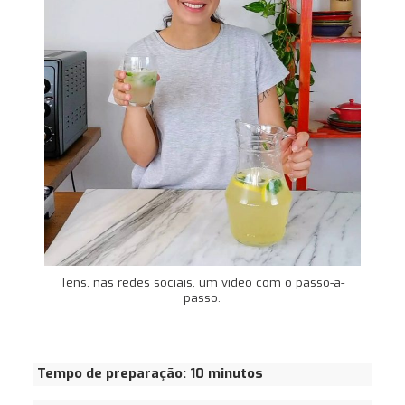
Tens, nas redes sociais, um video com o passo-a-
passo.
Tempo de preparação: 10 minutos