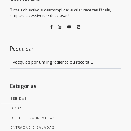
ocasião especial.
O meu objectivo é descomplicar e criar receitas fáceis,
simples, acessíveis e deliciosas!
Pesquisar
Categorias
BEBIDAS
DICAS
DOCES E SOBREMESAS
ENTRADAS E SALADAS