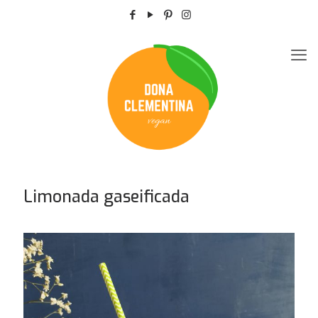
Limonada gaseificada