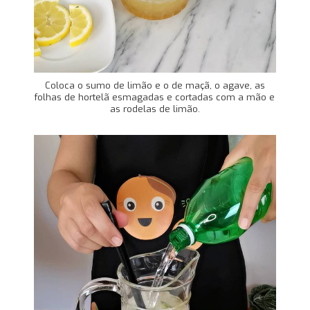
Coloca o sumo de limão e o de maçã, o agave, as
folhas de hortelã esmagadas e cortadas com a mão e
as rodelas de limão.