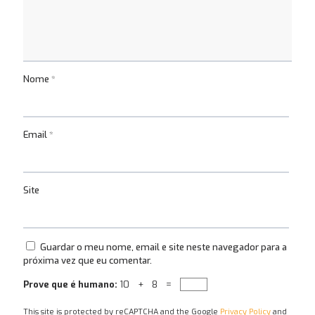
Nome
*
Email
*
Site
Guardar o meu nome, email e site neste navegador para a
próxima vez que eu comentar.
Prove que é humano:
10 + 8 =
This site is protected by reCAPTCHA and the Google
Privacy Policy
and