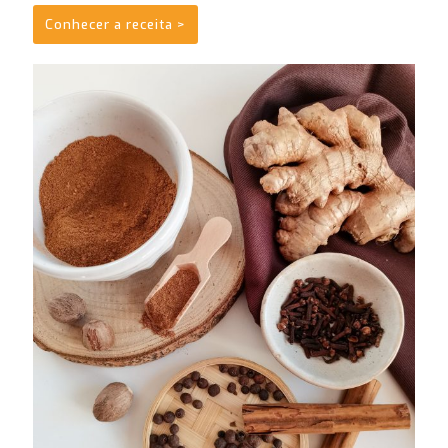
Conhecer a receita >