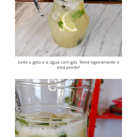
Junta o gelo e a água com gás. Mexe ligeiramente e
está pronto!