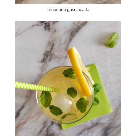
Limonada gaseificada