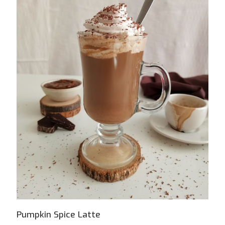
Pumpkin Spice Latte