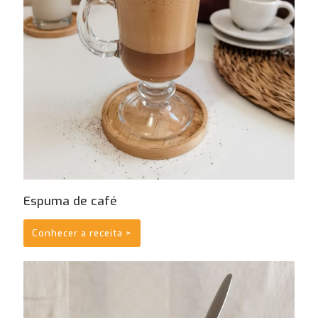
Espuma de café
Conhecer a receita >