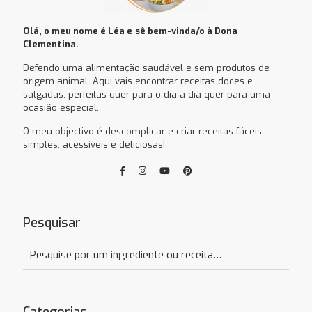
Olá, o meu nome é Léa e
sê bem-vinda/o à Dona
Clementina.
Defendo uma alimentação saudável e sem produtos de
origem animal. Aqui vais encontrar receitas doces e
salgadas, perfeitas quer para o dia-a-dia quer para uma
ocasião especial.
O meu objectivo é descomplicar e criar receitas fáceis,
simples, acessíveis e deliciosas!
Pesquisar