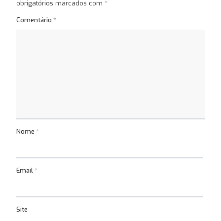
obrigatórios marcados com
*
Comentário
*
Nome
*
Email
*
Site