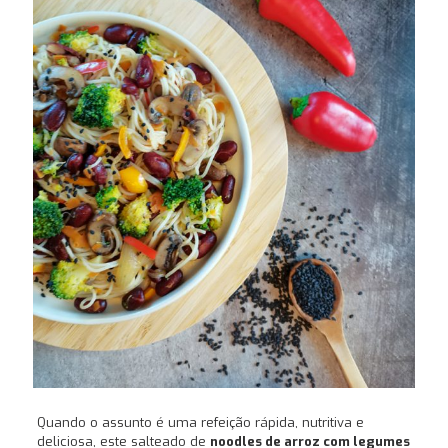
Quando o assunto é uma refeição rápida, nutritiva e
deliciosa, este salteado de
noodles de arroz com legumes