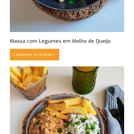
Massa com Legumes em Molho de Queijo
Conhecer a receita >