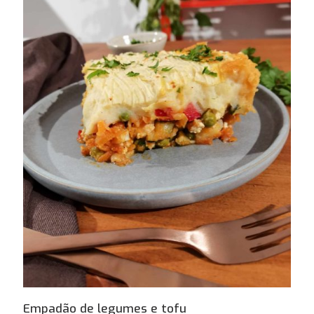
Empadão de legumes e tofu