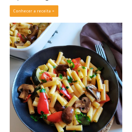
Conhecer a receita >