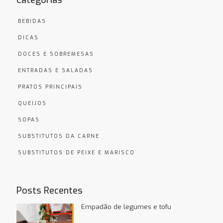
Categorias
BEBIDAS
DICAS
DOCES E SOBREMESAS
ENTRADAS E SALADAS
PRATOS PRINCIPAIS
QUEIJOS
SOPAS
SUBSTITUTOS DA CARNE
SUBSTITUTOS DE PEIXE E MARISCO
Posts Recentes
Empadão de legumes e tofu