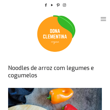
Noodles de arroz com legumes e
cogumelos