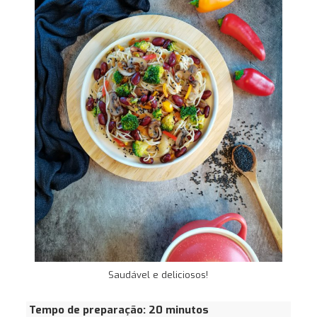
Saudável e deliciosos!
Tempo de preparação: 20 minutos