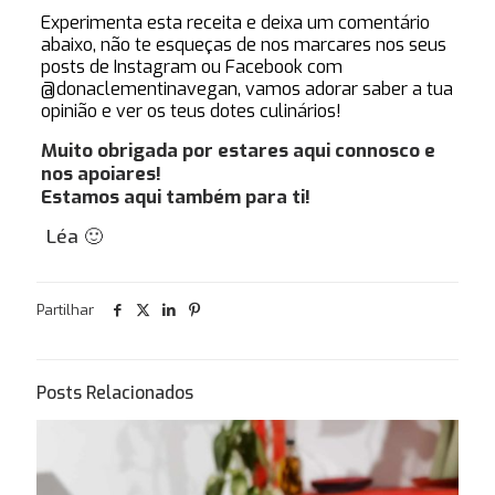
Experimenta esta receita e deixa um comentário
abaixo, não te esqueças de nos marcares nos seus
posts de Instagram ou Facebook com
@donaclementinavegan
, vamos adorar saber a tua
opinião e ver os teus dotes culinários!
Muito obrigada por estares aqui connosco e
nos apoiares!
Estamos aqui também para ti!
Léa 🙂
Partilhar
Posts Relacionados