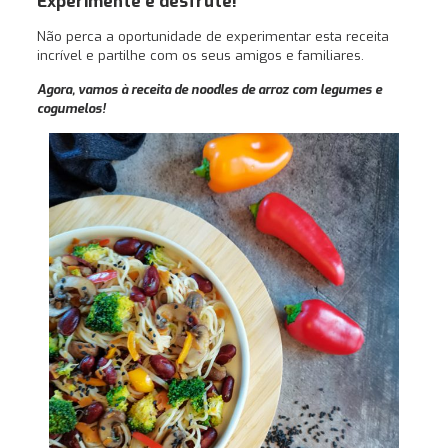
Experimente e desfrute!
Não perca a oportunidade de experimentar esta receita
incrível e partilhe com os seus amigos e familiares.
Agora, vamos à receita de noodles de arroz com legumes e
cogumelos!