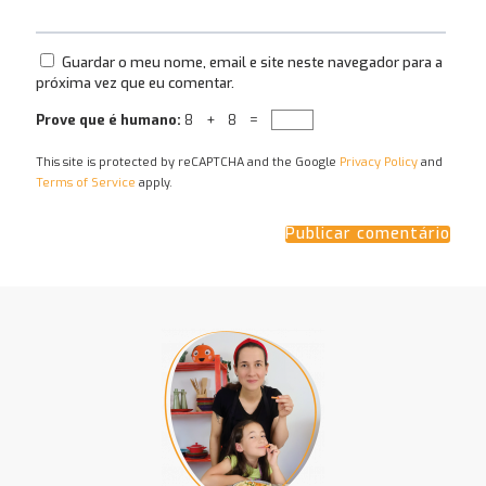
Guardar o meu nome, email e site neste navegador para a
próxima vez que eu comentar.
Prove que é humano:
8 + 8 =
This site is protected by reCAPTCHA and the Google
Privacy Policy
and
Terms of Service
apply.