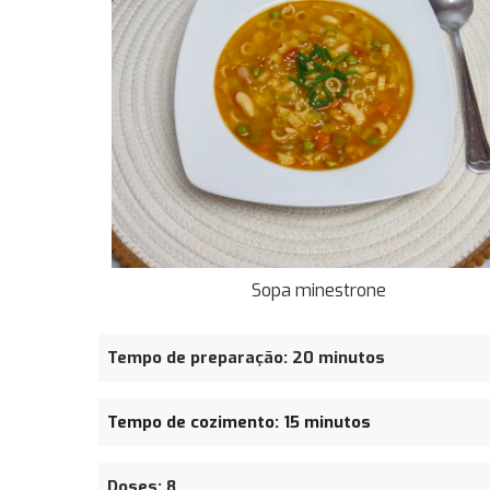
Sopa minestrone
Tempo de preparação: 20 minutos
Tempo de cozimento: 15 minutos
Doses: 8