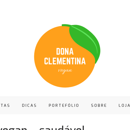
ITAS
DICAS
PORTEFÓLIO
SOBRE
LOJ