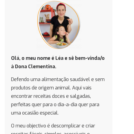
Olá, o meu nome é Léa e
sê bem-vinda/o
à Dona Clementina.
Defendo uma alimentação saudável e sem
produtos de origem animal. Aqui vais
encontrar receitas doces e salgadas,
perfeitas quer para o dia-a-dia quer para
uma ocasião especial.
O meu objectivo é descomplicar e criar