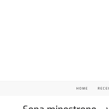
HOME
RECE