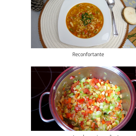
Reconfortante