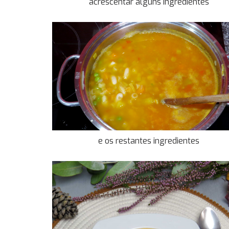
acrescentar alguns ingredientes
e os restantes ingredientes