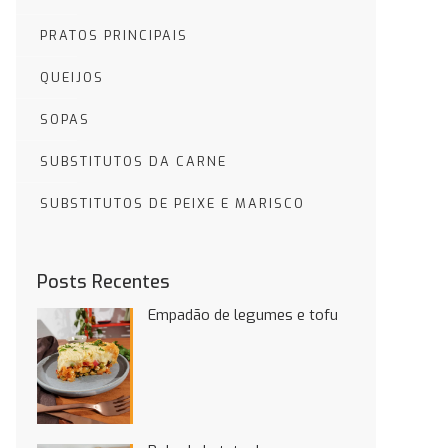
PRATOS PRINCIPAIS
QUEIJOS
SOPAS
SUBSTITUTOS DA CARNE
SUBSTITUTOS DE PEIXE E MARISCO
Posts Recentes
Empadão de legumes e tofu