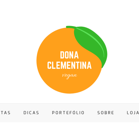
ITAS
DICAS
PORTEFÓLIO
SOBRE
LOJ