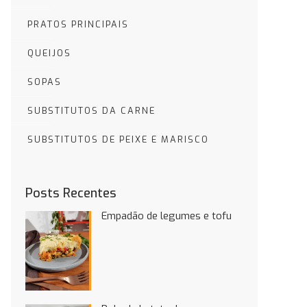
PRATOS PRINCIPAIS
QUEIJOS
SOPAS
SUBSTITUTOS DA CARNE
SUBSTITUTOS DE PEIXE E MARISCO
Posts Recentes
Empadão de legumes e tofu