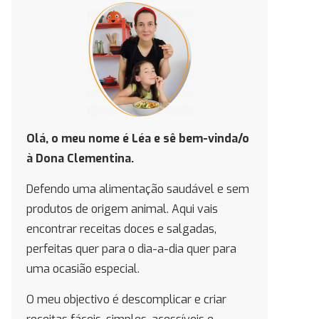
Olá, o meu nome é Léa e
sê bem-vinda/o
à Dona Clementina.
Defendo uma alimentação saudável e sem
produtos de origem animal. Aqui vais
encontrar receitas doces e salgadas,
perfeitas quer para o dia-a-dia quer para
uma ocasião especial.
O meu objectivo é descomplicar e criar