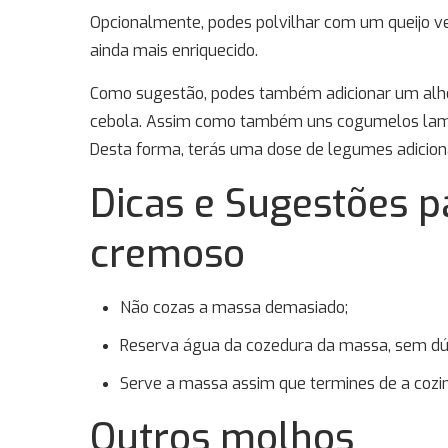
Opcionalmente, podes polvilhar com um queijo ve
ainda mais enriquecido.
Como sugestão, podes também adicionar um alh
cebola. Assim como também uns cogumelos lamin
Desta forma, terás uma dose de legumes adicion
Dicas e Sugestões 
cremoso
Não cozas a massa demasiado;
Reserva água da cozedura da massa, sem dúvi
Serve a massa assim que termines de a cozin
Outros molhos