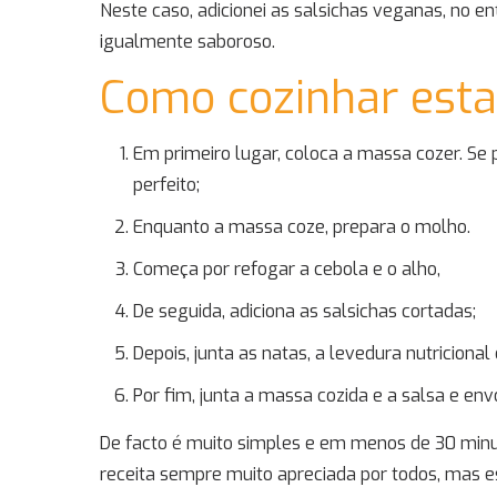
Neste caso, adicionei as salsichas veganas, no e
igualmente saboroso.
Como cozinhar esta
Em primeiro lugar, coloca a massa cozer. Se 
perfeito;
Enquanto a massa coze, prepara o molho.
Começa por refogar a cebola e o alho,
De seguida, adiciona as salsichas cortadas;
Depois, junta as natas, a levedura nutriciona
Por fim, junta a massa cozida e a salsa e env
De facto é muito simples e em menos de 30 minu
receita sempre muito apreciada por todos, mas 