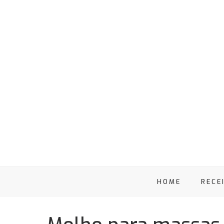
HOME
RECE