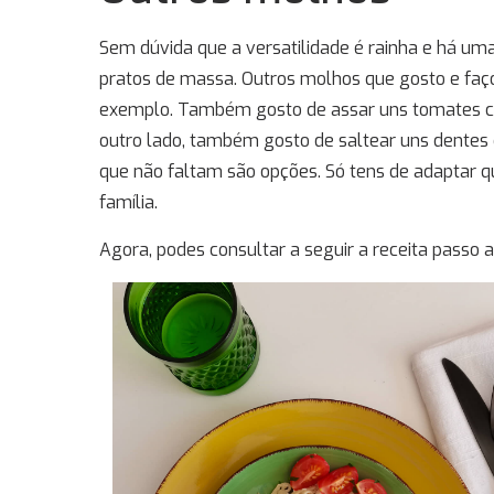
Sem dúvida que a versatilidade é rainha e há um
pratos de massa. Outros molhos que gosto e faç
exemplo. Também gosto de assar uns tomates ch
outro lado, também gosto de saltear uns dentes 
que não faltam são opções. Só tens de adaptar q
família.
Agora, podes consultar a seguir a receita passo 