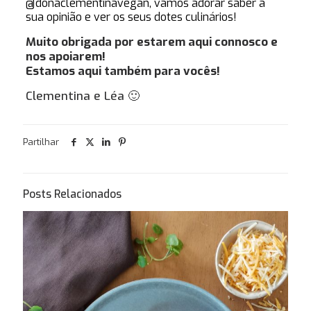
@donaclementinavegan
, vamos adorar saber a
sua opinião e ver os seus dotes culinários!
Muito obrigada por estarem aqui connosco e
nos apoiarem!
Estamos aqui também para vocês!
Clementina e Léa 🙂
Partilhar
Posts Relacionados