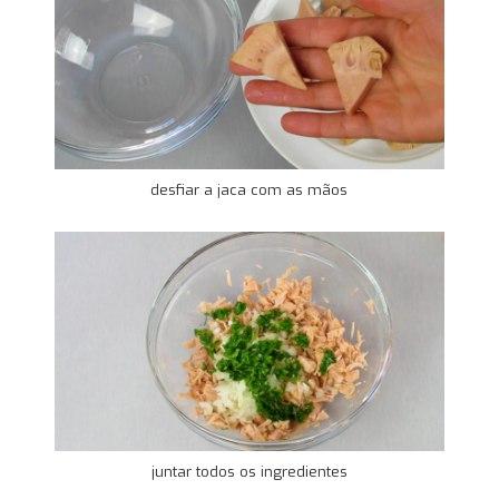
desfiar a jaca com as mãos
juntar todos os ingredientes