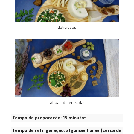
deliciosos
Tábuas de entradas
Tempo de preparação: 15 minutos
Tempo de refrigeração: algumas horas (cerca de