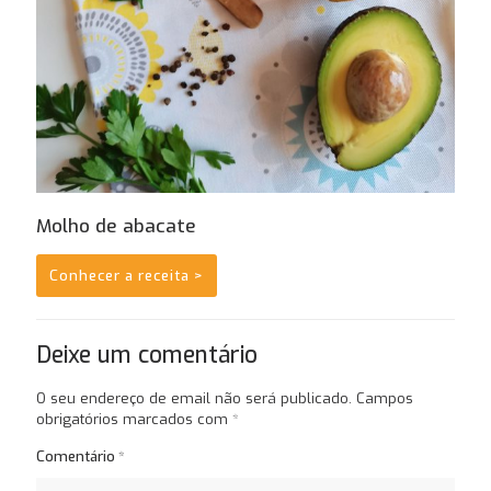
Molho de abacate
Conhecer a receita >
Deixe um comentário
O seu endereço de email não será publicado.
Campos
obrigatórios marcados com
*
Comentário
*