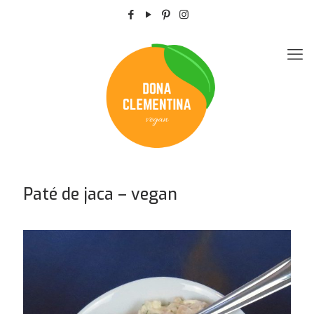
Paté de jaca – vegan