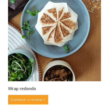
Wrap redondo
Conhecer a receita >