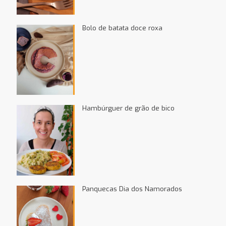
Bolo de batata doce roxa
Hambúrguer de grão de bico
Panquecas Dia dos Namorados