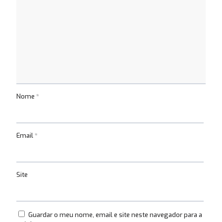
Nome
*
Email
*
Site
Guardar o meu nome, email e site neste navegador para a