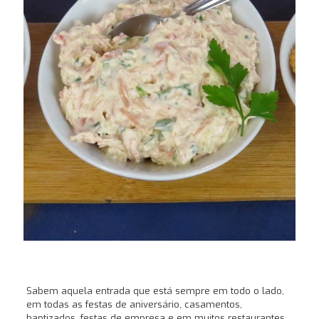
Sabem aquela entrada que está sempre em todo o lado,
em todas as festas de aniversário, casamentos,
baptizados, festas de empresa e em muitos restaurantes…