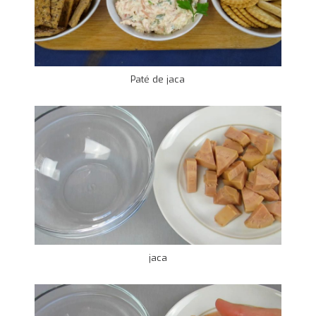
Paté de jaca
jaca