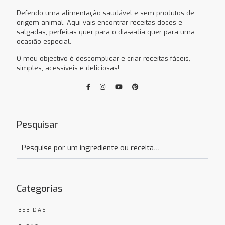
Defendo uma alimentação saudável e sem produtos de
origem animal. Aqui vais encontrar receitas doces e
salgadas, perfeitas quer para o dia-a-dia quer para uma
ocasião especial.
O meu objectivo é descomplicar e criar receitas fáceis,
simples, acessíveis e deliciosas!
Pesquisar
Categorias
BEBIDAS