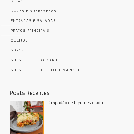
DICAS
DOCES E SOBREMESAS
ENTRADAS E SALADAS
PRATOS PRINCIPAIS
QUEIJOS
SOPAS
SUBSTITUTOS DA CARNE
SUBSTITUTOS DE PEIXE E MARISCO
Posts Recentes
Empadão de legumes e tofu